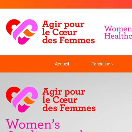
Accueil
Fondation