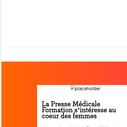
La Presse Médicale
Formation s’intéresse au
coeur des femmes