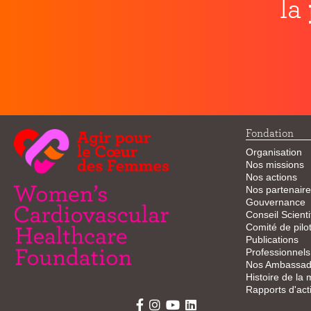
la
Fondation
Organisation
Nos missions
Nos actions
Nos partenaire
Gouvernance
Conseil Scienti
Comité de pilo
Publications
Professionnels
Nos Ambassad
Histoire de la
Rapports d'acti