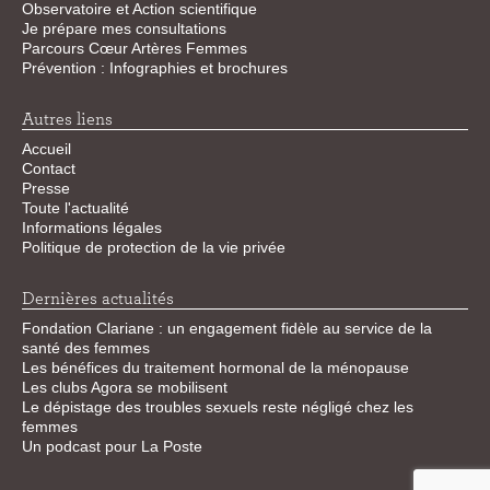
Observatoire et Action scientifique
Je prépare mes consultations
Parcours Cœur Artères Femmes
Prévention : Infographies et brochures
Autres liens
Accueil
Contact
Presse
Toute l'actualité
Informations légales
Politique de protection de la vie privée
Dernières actualités
Fondation Clariane : un engagement fidèle au service de la
santé des femmes
Les bénéfices du traitement hormonal de la ménopause
Les clubs Agora se mobilisent
Le dépistage des troubles sexuels reste négligé chez les
femmes
Un podcast pour La Poste