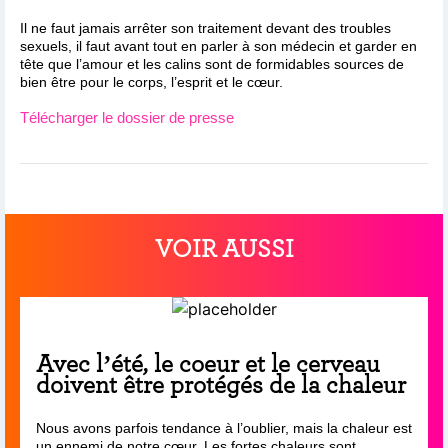
Il ne faut jamais arrêter son traitement devant des troubles
sexuels, il faut avant tout en parler à son médecin et garder en
tête que l’amour et les calins sont de formidables sources de
bien être pour le corps, l’esprit et le cœur.
Télécharger le dossier de presse
VOIR AUSSI
Avec l’été, le coeur et le cerveau
doivent être protégés de la chaleur
Nous avons parfois tendance à l’oublier, mais la chaleur est
un ennemi de notre cœur. Les fortes chaleurs sont