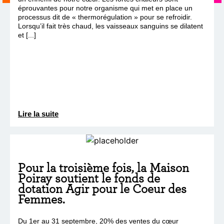
éprouvantes pour notre organisme qui met en place un
processus dit de « thermorégulation » pour se refroidir.
Lorsqu’il fait très chaud, les vaisseaux sanguins se dilatent
et [...]
Lire la suite
Pour la troisième fois, la Maison
Poiray soutient le fonds de
dotation Agir pour le Coeur des
Femmes.
Du 1er au 31 septembre, 20% des ventes du cœur