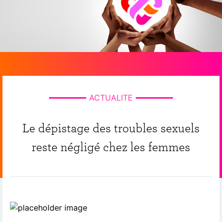
ACTUALITE
Le dépistage des troubles sexuels
reste négligé chez les femmes