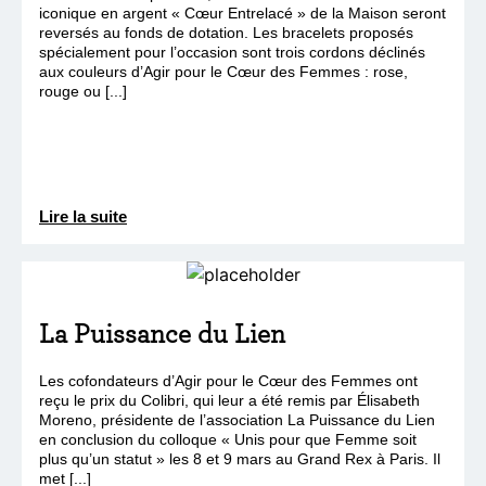
iconique en argent « Cœur Entrelacé » de la Maison seront
reversés au fonds de dotation. Les bracelets proposés
spécialement pour l’occasion sont trois cordons déclinés
aux couleurs d’Agir pour le Cœur des Femmes : rose,
rouge ou [...]
Lire la suite
La Puissance du Lien
Les cofondateurs d’Agir pour le Cœur des Femmes ont
reçu le prix du Colibri, qui leur a été remis par Élisabeth
Moreno, présidente de l’association La Puissance du Lien
en conclusion du colloque « Unis pour que Femme soit
plus qu’un statut » les 8 et 9 mars au Grand Rex à Paris. Il
met [...]