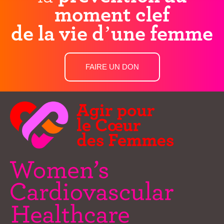
moment clef
de la vie d’une femme
FAIRE UN DON