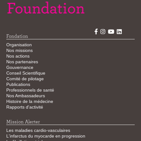
Fondation
Organisation
Nos missions
Nos actions
Nos partenaires
Gouvernance
Conseil Scientifique
Comité de pilotage
Publications
Professionnels de santé
Nos Ambassadeurs
Histoire de la médecine
Rapports d'activité
Mission Alerter
Les maladies cardio-vasculaires
L'infarctus du myocarde en progression