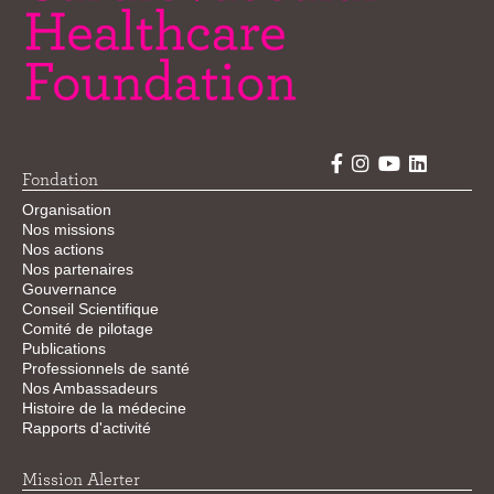
Fondation
Organisation
Nos missions
Nos actions
Nos partenaires
Gouvernance
Conseil Scientifique
Comité de pilotage
Publications
Professionnels de santé
Nos Ambassadeurs
Histoire de la médecine
Rapports d'activité
Mission Alerter