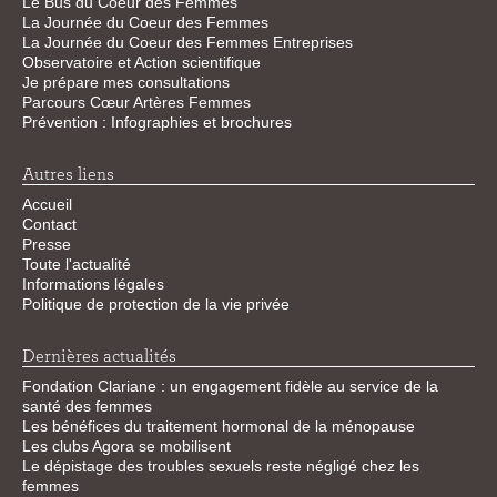
Le Bus du Coeur des Femmes
La Journée du Coeur des Femmes
La Journée du Coeur des Femmes Entreprises
Observatoire et Action scientifique
Je prépare mes consultations
Parcours Cœur Artères Femmes
Prévention : Infographies et brochures
Autres liens
Accueil
Contact
Presse
Toute l'actualité
Informations légales
Politique de protection de la vie privée
Dernières actualités
Fondation Clariane : un engagement fidèle au service de la
santé des femmes
Les bénéfices du traitement hormonal de la ménopause
Les clubs Agora se mobilisent
Le dépistage des troubles sexuels reste négligé chez les
femmes