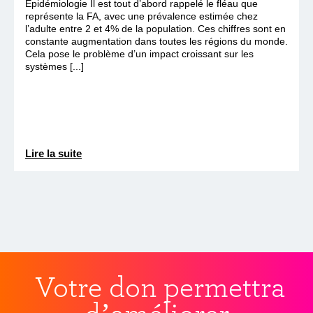
Épidémiologie Il est tout d’abord rappelé le fléau que
représente la FA, avec une prévalence estimée chez
l’adulte entre 2 et 4% de la population. Ces chiffres sont en
constante augmentation dans toutes les régions du monde.
Cela pose le problème d’un impact croissant sur les
systèmes [...]
Lire la suite
Votre don permettra
d’améliorer