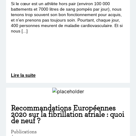
Si le cœur est un athlète hors pair (environ 100 000
battements et 7000 litres de sang pompés par jour), nous
tenons trop souvent son bon fonctionnement pour acquis,
et n'en prenons pas toujours soin. Pourtant, chaque jour,
400 personnes meurent de maladie cardiovasculaire. Et si
nous [...]
Lire la suite
Recommandations Européennes
2020 sur la fibrillation atriale : quoi
de neuf ?
Publications