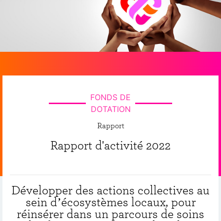
FONDS DE
DOTATION
Rapport
Rapport d'activité 2022
Développer des actions collectives au
sein d’écosystèmes locaux, pour
réinsérer dans un parcours de soins