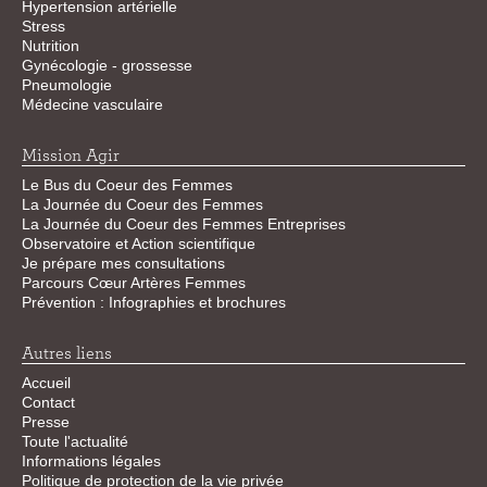
Hypertension artérielle
Stress
Nutrition
Gynécologie - grossesse
Pneumologie
Médecine vasculaire
Mission Agir
Le Bus du Coeur des Femmes
La Journée du Coeur des Femmes
La Journée du Coeur des Femmes Entreprises
Observatoire et Action scientifique
Je prépare mes consultations
Parcours Cœur Artères Femmes
Prévention : Infographies et brochures
Autres liens
Accueil
Contact
Presse
Toute l'actualité
Informations légales
Politique de protection de la vie privée