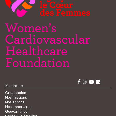
Fondation
Organisation
Nos missions
Nos actions
Nos partenaires
Gouvernance