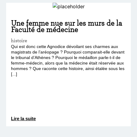
Une femme nue sur les murs de la
Faculté de médecine
histoire
Qui est donc cette Agnodice dévoilant ses charmes aux
magistrats de l’aréopage ? Pourquoi comparait-elle devant
le tribunal d’Athènes ? Pourquoi le médaillon parle-t-il de
femme-médecin, alors que la médecine était réservée aux
hommes ? Que raconte cette histoire, ainsi étalée sous les
[...]
Lire la suite