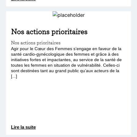
Nos actions prioritaires
Nos actions prioritaires
Agir pour le Cœur des Femmes s’engage en faveur de la
santé cardio-gynécologique des femmes et grâce à des
initiatives fortes et impactantes, au service de la santé de
toutes les femmes en situation de vulnérabilité. Celles-ci
sont destinées tant au grand public qu’aux acteurs de la
[...]
Lire la suite