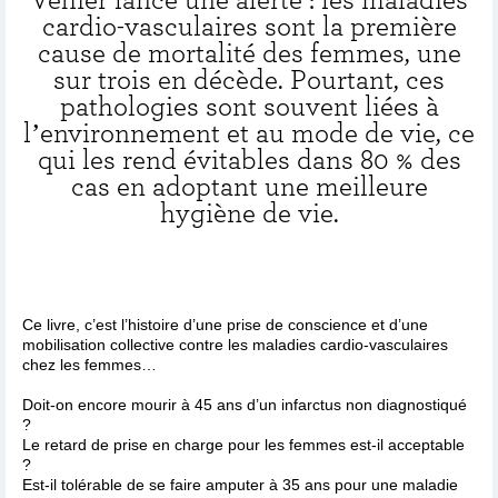
cardio-vasculaires sont la première
cause de mortalité des femmes, une
sur trois en décède. Pourtant, ces
pathologies sont souvent liées à
l’environnement et au mode de vie, ce
qui les rend évitables dans 80 % des
cas en adoptant une meilleure
hygiène de vie.
Ce livre, c’est l’histoire d’une prise de conscience et d’une
mobilisation collective contre les maladies cardio-vasculaires
chez les femmes…
Doit-on encore mourir à 45 ans d’un infarctus non diagnostiqué
?
Le retard de prise en charge pour les femmes est-il acceptable
?
Est-il tolérable de se faire amputer à 35 ans pour une maladie