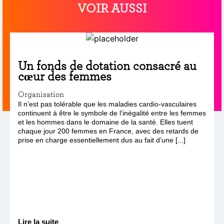
VOIR AUSSI
Un fonds de dotation consacré au
cœur des femmes
Organisation
Il n’est pas tolérable que les maladies cardio-vasculaires
continuent à être le symbole de l’inégalité entre les femmes
et les hommes dans le domaine de la santé. Elles tuent
chaque jour 200 femmes en France, avec des retards de
prise en charge essentiellement dus au fait d’une [...]
Lire la suite