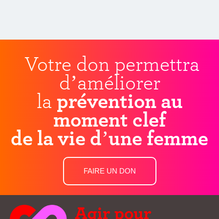
Votre don permettra
d’améliorer
la
prévention au
moment clef
de la vie d’une femme
FAIRE UN DON