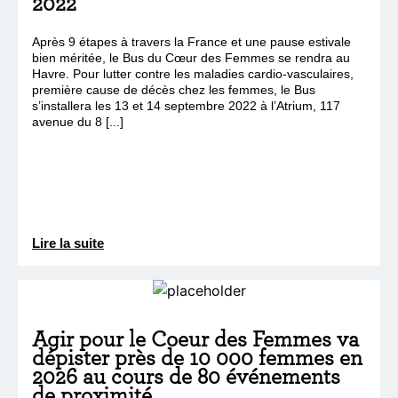
2022
Après 9 étapes à travers la France et une pause estivale
bien méritée, le Bus du Cœur des Femmes se rendra au
Havre. Pour lutter contre les maladies cardio-vasculaires,
première cause de décès chez les femmes, le Bus
s’installera les 13 et 14 septembre 2022 à l’Atrium, 117
avenue du 8 [...]
Lire la suite
Agir pour le Coeur des Femmes va
dépister près de 10 000 femmes en
2026 au cours de 80 événements
de proximité