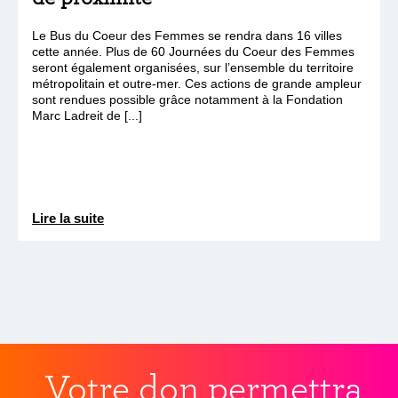
Le Bus du Coeur des Femmes se rendra dans 16 villes
cette année. Plus de 60 Journées du Coeur des Femmes
seront également organisées, sur l’ensemble du territoire
métropolitain et outre-mer. Ces actions de grande ampleur
sont rendues possible grâce notamment à la Fondation
Marc Ladreit de [...]
Lire la suite
Votre don permettra