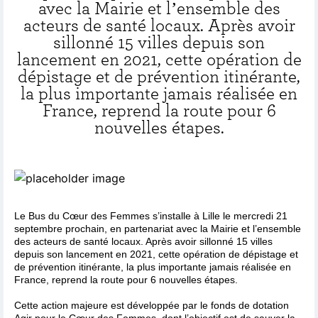
avec la Mairie et l’ensemble des
acteurs de santé locaux. Après avoir
sillonné 15 villes depuis son
lancement en 2021, cette opération de
dépistage et de prévention itinérante,
la plus importante jamais réalisée en
France, reprend la route pour 6
nouvelles étapes.
Le Bus du Cœur des Femmes s’installe à Lille le mercredi 21
septembre prochain, en partenariat avec la Mairie et l’ensemble
des acteurs de santé locaux. Après avoir sillonné 15 villes
depuis son lancement en 2021, cette opération de dépistage et
de prévention itinérante, la plus importante jamais réalisée en
France, reprend la route pour 6 nouvelles étapes.
Cette action majeure est développée par le fonds de dotation
Agir pour le Cœur des Femmes, dont l’objectif est de sauver la