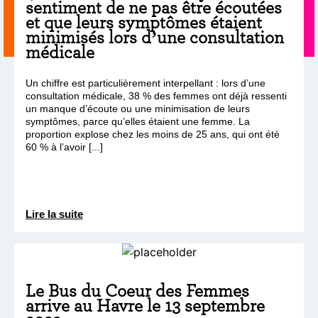
sentiment de ne pas être écoutées
et que leurs symptômes étaient
minimisés lors d’une consultation
médicale
Un chiffre est particulièrement interpellant : lors d’une
consultation médicale, 38 % des femmes ont déjà ressenti
un manque d’écoute ou une minimisation de leurs
symptômes, parce qu’elles étaient une femme. La
proportion explose chez les moins de 25 ans, qui ont été
60 % à l’avoir [...]
Lire la suite
Le Bus du Coeur des Femmes
arrive au Havre le 13 septembre