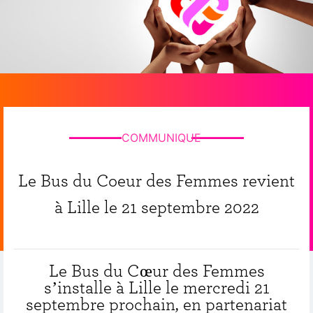
COMMUNIQUE
Le Bus du Coeur des Femmes revient
à Lille le 21 septembre 2022
Le Bus du Cœur des Femmes
s’installe à Lille le mercredi 21
septembre prochain, en partenariat