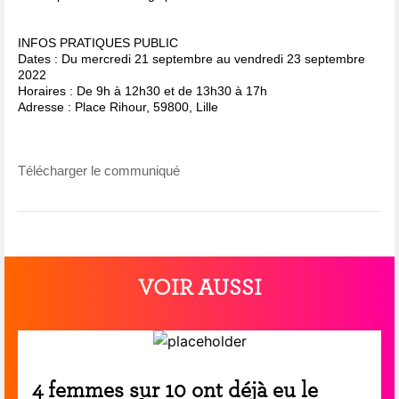
INFOS PRATIQUES PUBLIC
Dates : Du mercredi 21 septembre au vendredi 23 septembre
2022
Horaires : De 9h à 12h30 et de 13h30 à 17h
Adresse : Place Rihour, 59800, Lille
Télécharger le communiqué
VOIR AUSSI
4 femmes sur 10 ont déjà eu le