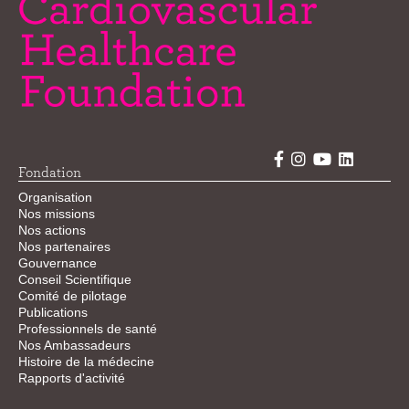
Fondation
Organisation
Nos missions
Nos actions
Nos partenaires
Gouvernance
Conseil Scientifique
Comité de pilotage
Publications
Professionnels de santé
Nos Ambassadeurs
Histoire de la médecine
Rapports d'activité