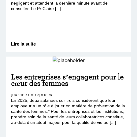
négligent et attendent la dernière minute avant de
consulter. Le Pr Claire [...]
Lire la suite
Les entreprises s’engagent pour le
cœur des femmes
journée entreprises
En 2025, deux salariées sur trois considèrent que leur
employeur a un rôle à jouer en matière de prévention de la
santé des femmes.* Pour les entreprises et les institutions,
prendre soin de la santé de leurs collaboratrices constitue,
au-delà d’un atout majeur pour la qualité de vie au [...]