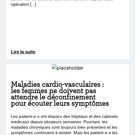
opération [...]
Lire la suite
Maladies cardio-vasculaires :
les femmes ne doivent pas
attendre le déconfinement
pour écouter leurs symptômes
Les patient-e-s ont disparu des hôpitaux et des cabinets
médicaux depuis plusieurs semaines. Pourtant, les
maladies chroniques sont toujours bien présentes et les
symptômes continuent à exister. Mais les patient-e-s les