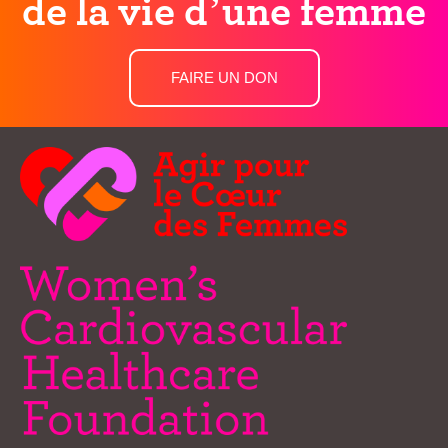
de la vie d’une femme
FAIRE UN DON