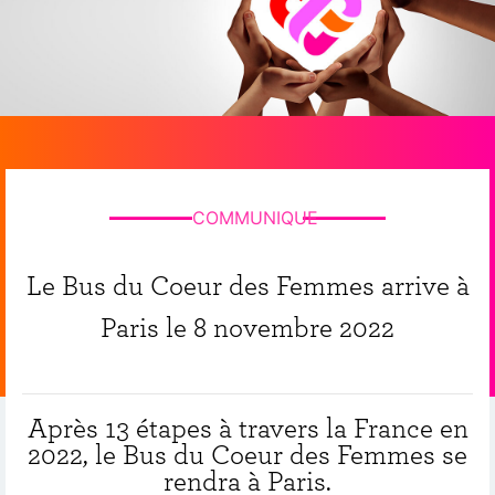
COMMUNIQUE
Le Bus du Coeur des Femmes arrive à
Paris le 8 novembre 2022
Après 13 étapes à travers la France en
2022, le Bus du Coeur des Femmes se
rendra à Paris.