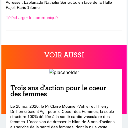
Adresse : Esplanade Nathalie Sarraute, en face de la Halle
Pajol, Paris 18ème
Télécharger le communiqué
VOIR AUSSI
Trois ans d'action pour le coeur
des femmes
Le 28 mai 2020, le Pr Claire Mounier-Véhier et Thierry
Drilhon créaient Agir pour le Coeur des Femmes, la seule
structure 100% dédiée à la santé cardio-vasculaire des
femmes. L’occasion de dresser le bilan de 3 ans d’actions
au service de la santé des femmes, dont la plus vaste