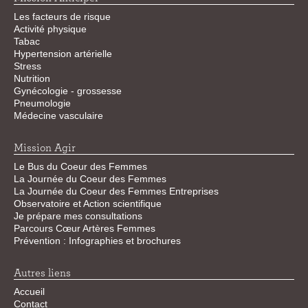
Les facteurs de risque
Activité physique
Tabac
Hypertension artérielle
Stress
Nutrition
Gynécologie - grossesse
Pneumologie
Médecine vasculaire
Mission Agir
Le Bus du Coeur des Femmes
La Journée du Coeur des Femmes
La Journée du Coeur des Femmes Entreprises
Observatoire et Action scientifique
Je prépare mes consultations
Parcours Cœur Artères Femmes
Prévention : Infographies et brochures
Autres liens
Accueil
Contact