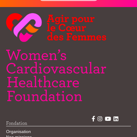
Fondation
Organisation