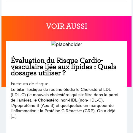
VOIR AUSSI
Évaluation du Risque Cardio-
vasculaire liée aux lipides : Quels
dosages utiliser ?
Facteurs de risque
Le bilan lipidique de routine étudie le Cholestérol LDL
(LDL-C) (le mauvais cholestérol qui s’infiltre dans la paroi
de l’artère), le Cholestérol non-HDL (non-HDL-C),
l’Apoprotéine B (Apo B) et quelquefois un marqueur de
l’inflammation : la Protéine C Réactive (CRP). On a déjà
[...]