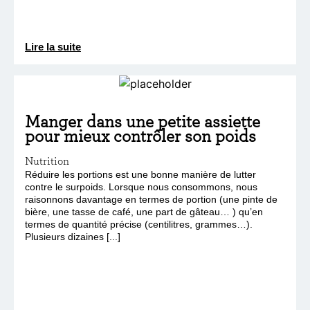
Lire la suite
Manger dans une petite assiette
pour mieux contrôler son poids
Nutrition
Réduire les portions est une bonne manière de lutter
contre le surpoids. Lorsque nous consommons, nous
raisonnons davantage en termes de portion (une pinte de
bière, une tasse de café, une part de gâteau… ) qu’en
termes de quantité précise (centilitres, grammes…).
Plusieurs dizaines [...]