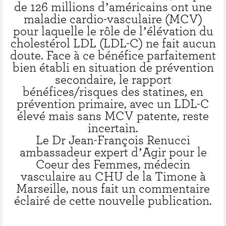
de 126 millions d’américains ont une
maladie cardio-vasculaire (MCV)
pour laquelle le rôle de l’élévation du
cholestérol LDL (LDL-C) ne fait aucun
doute. Face à ce bénéfice parfaitement
bien établi en situation de prévention
secondaire, le rapport
bénéfices/risques des statines, en
prévention primaire, avec un LDL-C
élevé mais sans MCV patente, reste
incertain.
Le Dr Jean-François Renucci
ambassadeur expert d’Agir pour le
Coeur des Femmes, médecin
vasculaire au CHU de la Timone à
Marseille, nous fait un commentaire
éclairé de cette nouvelle publication.