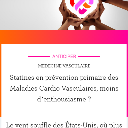
ANTICIPER
MEDECINE VASCULAIRE
Statines en prévention primaire des
Maladies Cardio Vasculaires, moins
d’enthousiasme ?
Le vent souffle des États-Unis, où plus