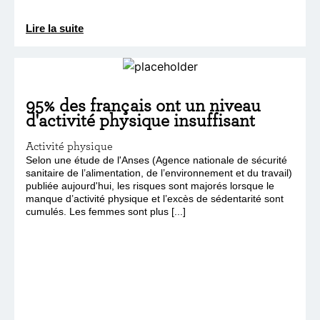
Lire la suite
95% des français ont un niveau
d'activité physique insuffisant
Activité physique
Selon une étude de l'Anses (Agence nationale de sécurité
sanitaire de l’alimentation, de l’environnement et du travail)
publiée aujourd'hui, les risques sont majorés lorsque le
manque d’activité physique et l’excès de sédentarité sont
cumulés. Les femmes sont plus [...]