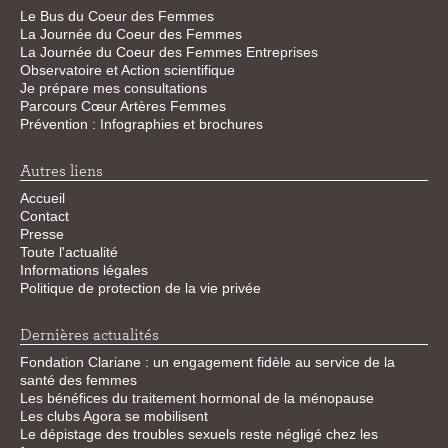
Le Bus du Coeur des Femmes
La Journée du Coeur des Femmes
La Journée du Coeur des Femmes Entreprises
Observatoire et Action scientifique
Je prépare mes consultations
Parcours Cœur Artères Femmes
Prévention : Infographies et brochures
Autres liens
Accueil
Contact
Presse
Toute l'actualité
Informations légales
Politique de protection de la vie privée
Dernières actualités
Fondation Clariane : un engagement fidèle au service de la
santé des femmes
Les bénéfices du traitement hormonal de la ménopause
Les clubs Agora se mobilisent
Le dépistage des troubles sexuels reste négligé chez les