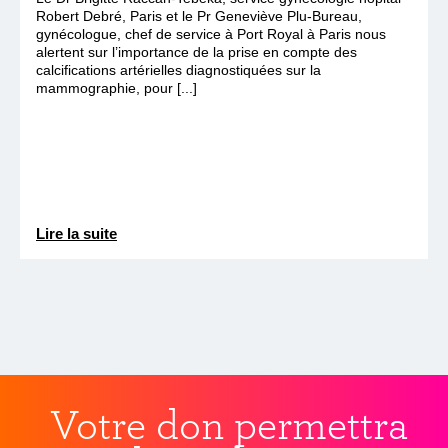
Robert Debré, Paris et le Pr Geneviève Plu-Bureau,
gynécologue, chef de service à Port Royal à Paris nous
alertent sur l’importance de la prise en compte des
calcifications artérielles diagnostiquées sur la
mammographie, pour [...]
Lire la suite
Votre don permettra