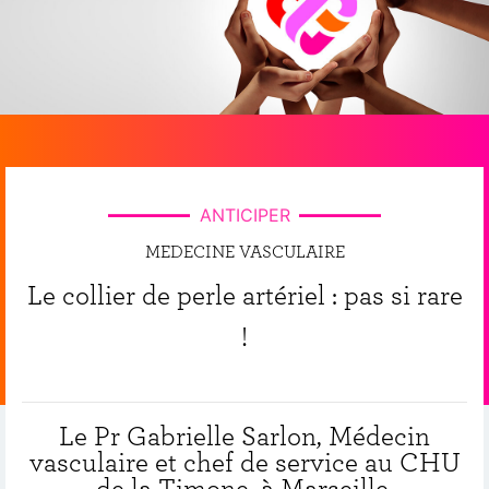
ANTICIPER
MEDECINE VASCULAIRE
Le collier de perle artériel : pas si rare
!
Le Pr Gabrielle Sarlon, Médecin
vasculaire et chef de service au CHU
de la Timone, à Marseille,