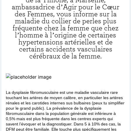
ambassadrice d’Agir pour le Cœur
des Femmes, vous informe sur la
maladie du collier de perles plus
fréquente chez la femme que chez
l’homme à l’origine de certaines
hypertensions artérielles et de
certains accidents vasculaires
cérébraux de la femme.
La dysplasie fibromusculaire est une maladie vasculaire rare
touchant les artères de moyen calibre, en particulier les artères
rénales et les carotides internes sus bulbaires (peux tu simplifier
pour le grand public). La prévalence de la dysplasie
fibromusculaire dans la population générale est inférieure à
0,5% mais est plus fréquente dans les centres experts qui
savent l’évoquer et la diagnostiquer. Dans 5 à 10% des cas, la
DFM peut être familiale. Elle touche plus spécifiquement les