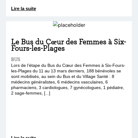
Lire la suite
Le Bus du Cœur des Femmes à Six-
Fours-les-Plages
BUS
Lors de l’étape du Bus du Cœur des Femmes à Six-Fours-
les-Plages du 11 au 13 mars derniers, 188 bénévoles se
sont mobilisés, au sein du Bus et du Village Santé : 8
médecins généralistes, 6 médecins vasculaires, 6
pharmaciens, 3 cardiologues, 7 gynécologues, 1 pédiatre,
2 sage-femmes, [...]
Lire la suite