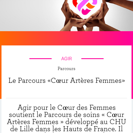
AGIR
Parcours
Le Parcours «Cœur Artères Femmes»
Agir pour le Cœur des Femmes
soutient le Parcours de soins « Cœur
Artères Femmes » développé au CHU
de Lille dans les Hauts de France. Il