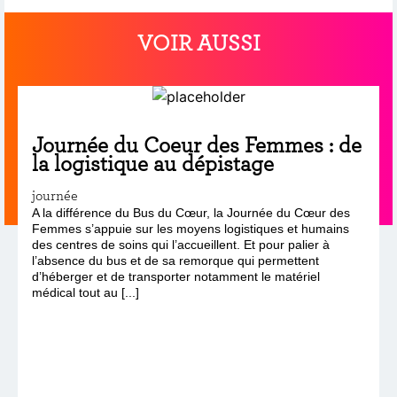
VOIR AUSSI
Journée du Coeur des Femmes : de
la logistique au dépistage
journée
A la différence du Bus du Cœur, la Journée du Cœur des
Femmes s’appuie sur les moyens logistiques et humains
des centres de soins qui l’accueillent. Et pour palier à
l’absence du bus et de sa remorque qui permettent
d’héberger et de transporter notamment le matériel
médical tout au [...]