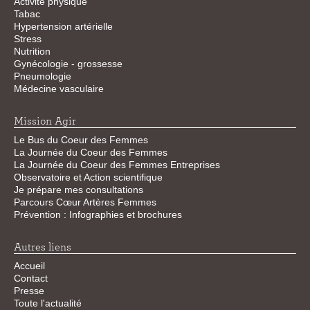
Activité physique
Tabac
Hypertension artérielle
Stress
Nutrition
Gynécologie - grossesse
Pneumologie
Médecine vasculaire
Mission Agir
Le Bus du Coeur des Femmes
La Journée du Coeur des Femmes
La Journée du Coeur des Femmes Entreprises
Observatoire et Action scientifique
Je prépare mes consultations
Parcours Cœur Artères Femmes
Prévention : Infographies et brochures
Autres liens
Accueil
Contact
Presse
Toute l'actualité