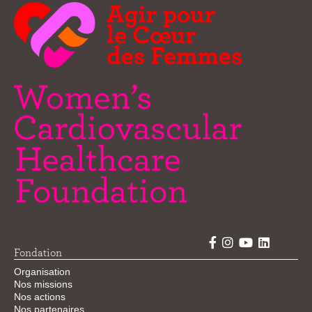
Fondation
Organisation
Nos missions
Nos actions
Nos partenaires