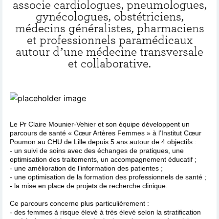
associe cardiologues, pneumologues,
gynécologues, obstétriciens,
médecins généralistes, pharmaciens
et professionnels paramédicaux
autour d’une médecine transversale
et collaborative.
Le Pr Claire Mounier-Vehier et son équipe développent un
parcours de santé « Cœur Artères Femmes » à l’Institut Cœur
Poumon au CHU de Lille depuis 5 ans autour de 4 objectifs :
- un suivi de soins avec des échanges de pratiques, une
optimisation des traitements, un accompagnement éducatif ;
- une amélioration de l’information des patientes ;
- une optimisation de la formation des professionnels de santé ;
- la mise en place de projets de recherche clinique.
Ce parcours concerne plus particulièrement :
- des femmes à risque élevé à très élevé selon la stratification