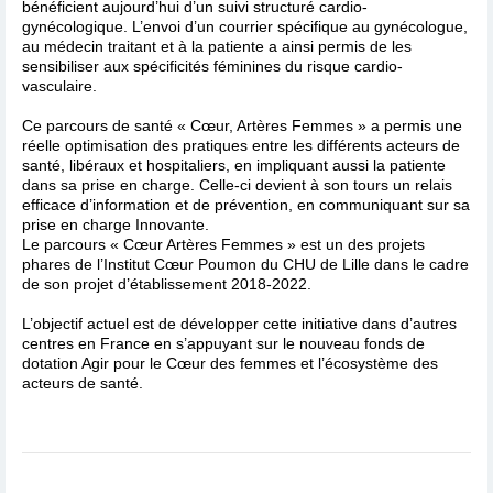
bénéficient aujourd’hui d’un suivi structuré cardio-
gynécologique. L’envoi d’un courrier spécifique au gynécologue,
au médecin traitant et à la patiente a ainsi permis de les
sensibiliser aux spécificités féminines du risque cardio-
vasculaire.
Ce parcours de santé « Cœur, Artères Femmes » a permis une
réelle optimisation des pratiques entre les différents acteurs de
santé, libéraux et hospitaliers, en impliquant aussi la patiente
dans sa prise en charge. Celle-ci devient à son tours un relais
efficace d’information et de prévention, en communiquant sur sa
prise en charge Innovante.
Le parcours « Cœur Artères Femmes » est un des projets
phares de l’Institut Cœur Poumon du CHU de Lille dans le cadre
de son projet d’établissement 2018-2022.
L’objectif actuel est de développer cette initiative dans d’autres
centres en France en s’appuyant sur le nouveau fonds de
dotation Agir pour le Cœur des femmes et l’écosystème des
acteurs de santé.