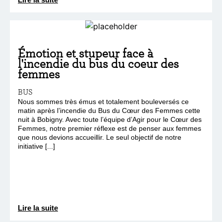
Émotion et stupeur face à
l'incendie du bus du coeur des
femmes
BUS
Nous sommes très émus et totalement bouleversés ce
matin après l’incendie du Bus du Cœur des Femmes cette
nuit à Bobigny. Avec toute l’équipe d’Agir pour le Cœur des
Femmes, notre premier réflexe est de penser aux femmes
que nous devions accueillir. Le seul objectif de notre
initiative [...]
Lire la suite