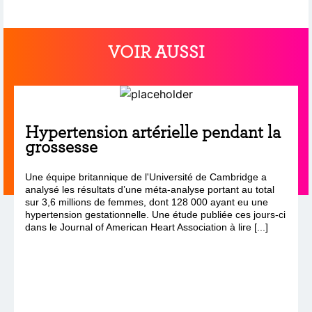
VOIR AUSSI
Hypertension artérielle pendant la
grossesse
Une équipe britannique de l'Université de Cambridge a
analysé les résultats d’une méta-analyse portant au total
sur 3,6 millions de femmes, dont 128 000 ayant eu une
hypertension gestationnelle. Une étude publiée ces jours-ci
dans le Journal of American Heart Association à lire [...]