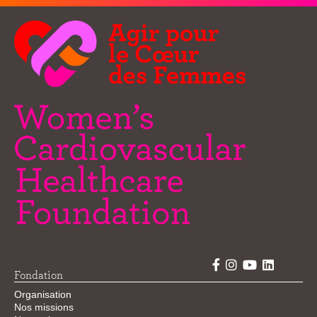
Fondation
Organisation
Nos missions