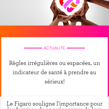
ACTUALITE
Règles irrégulières ou espacées, un
indicateur de santé à prendre au
sérieux!
Le Figaro souligne l'importance pour