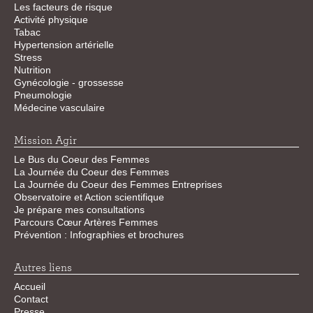
Les facteurs de risque
Activité physique
Tabac
Hypertension artérielle
Stress
Nutrition
Gynécologie - grossesse
Pneumologie
Médecine vasculaire
Mission Agir
Le Bus du Coeur des Femmes
La Journée du Coeur des Femmes
La Journée du Coeur des Femmes Entreprises
Observatoire et Action scientifique
Je prépare mes consultations
Parcours Cœur Artères Femmes
Prévention : Infographies et brochures
Autres liens
Accueil
Contact
Presse