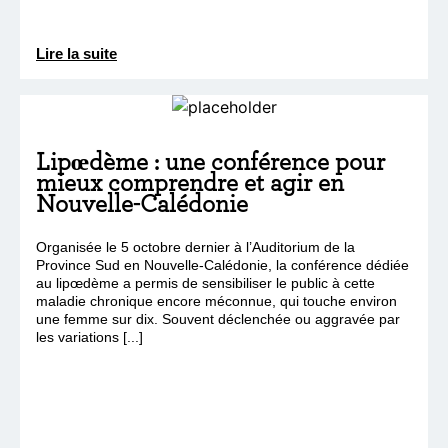
Lire la suite
Lipœdème : une conférence pour
mieux comprendre et agir en
Nouvelle-Calédonie
Organisée le 5 octobre dernier à l’Auditorium de la
Province Sud en Nouvelle-Calédonie, la conférence dédiée
au lipœdème a permis de sensibiliser le public à cette
maladie chronique encore méconnue, qui touche environ
une femme sur dix. Souvent déclenchée ou aggravée par
les variations [...]