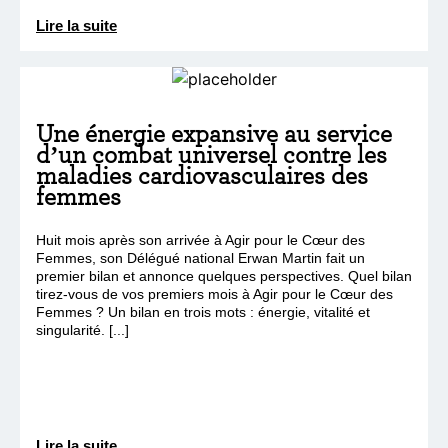
Lire la suite
Une énergie expansive au service
d’un combat universel contre les
maladies cardiovasculaires des
femmes
Huit mois après son arrivée à Agir pour le Cœur des
Femmes, son Délégué national Erwan Martin fait un
premier bilan et annonce quelques perspectives. Quel bilan
tirez-vous de vos premiers mois à Agir pour le Cœur des
Femmes ? Un bilan en trois mots : énergie, vitalité et
singularité. [...]
Lire la suite