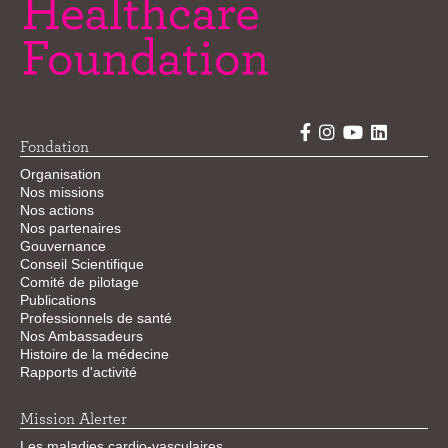
Fondation
Organisation
Nos missions
Nos actions
Nos partenaires
Gouvernance
Conseil Scientifique
Comité de pilotage
Publications
Professionnels de santé
Nos Ambassadeurs
Histoire de la médecine
Rapports d'activité
Mission Alerter
Les maladies cardio-vasculaires