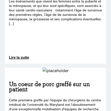
Les événements que vivent les femmes entre la puberté et
la ménopause, et qui leur sont spécifiques, sont associés à
leur santé cardio-vasculaire : notamment l’âge de survenue
des premières règles, l’âge de de survenue de la
ménopause, la grossesse et ses complications éventuelles.
[...]
Lire la suite
Un coeur de porc greffé sur un
patient
Cette première greffe par l'équipe de chirurgiens du centre
médical de l'université du Maryland est l'aboutissement
d'une exceptionnelle mobilisation d'équipes de recherche.