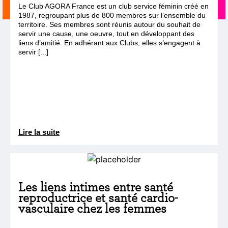
Le Club AGORA France est un club service féminin créé en
1987, regroupant plus de 800 membres sur l’ensemble du
territoire. Ses membres sont réunis autour du souhait de
servir une cause, une oeuvre, tout en développant des
liens d’amitié. En adhérant aux Clubs, elles s’engagent à
servir [...]
Lire la suite
Les liens intimes entre santé
reproductrice et santé cardio-
vasculaire chez les femmes