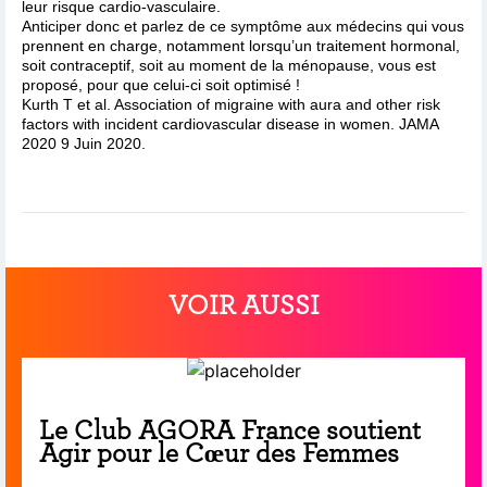
leur risque cardio-vasculaire.
Anticiper donc et parlez de ce symptôme aux médecins qui vous
prennent en charge, notamment lorsqu’un traitement hormonal,
soit contraceptif, soit au moment de la ménopause, vous est
proposé, pour que celui-ci soit optimisé !
Kurth T et al. Association of migraine with aura and other risk
factors with incident cardiovascular disease in women. JAMA
2020 9 Juin 2020.
VOIR AUSSI
Le Club AGORA France soutient
Agir pour le Cœur des Femmes