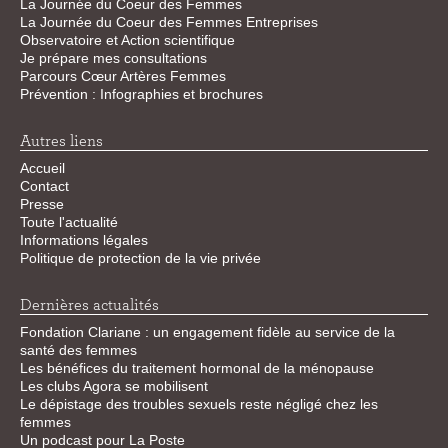
La Journée du Coeur des Femmes
La Journée du Coeur des Femmes Entreprises
Observatoire et Action scientifique
Je prépare mes consultations
Parcours Cœur Artères Femmes
Prévention : Infographies et brochures
Autres liens
Accueil
Contact
Presse
Toute l'actualité
Informations légales
Politique de protection de la vie privée
Dernières actualités
Fondation Clariane : un engagement fidèle au service de la
santé des femmes
Les bénéfices du traitement hormonal de la ménopause
Les clubs Agora se mobilisent
Le dépistage des troubles sexuels reste négligé chez les
femmes
Un podcast pour La Poste