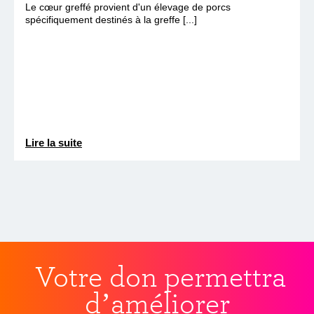
Le cœur greffé provient d'un élevage de porcs
spécifiquement destinés à la greffe [...]
Lire la suite
Votre don permettra
d’améliorer