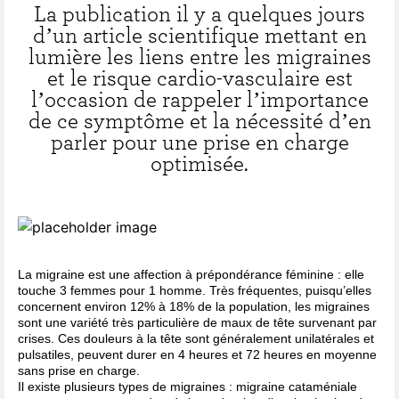
La publication il y a quelques jours
d’un article scientifique mettant en
lumière les liens entre les migraines
et le risque cardio-vasculaire est
l’occasion de rappeler l’importance
de ce symptôme et la nécessité d’en
parler pour une prise en charge
optimisée.
La migraine est une affection à prépondérance féminine : elle
touche 3 femmes pour 1 homme. Très fréquentes, puisqu’elles
concernent environ 12% à 18% de la population, les migraines
sont une variété très particulière de maux de tête survenant par
crises. Ces douleurs à la tête sont généralement unilatérales et
pulsatiles, peuvent durer en 4 heures et 72 heures en moyenne
sans prise en charge.
Il existe plusieurs types de migraines : migraine cataméniale