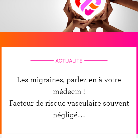
ACTUALITE
Les migraines, parlez-en à votre
médecin !
Facteur de risque vasculaire souvent
négligé…