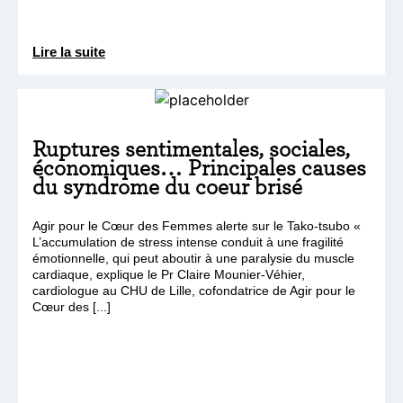
Lire la suite
Ruptures sentimentales, sociales,
économiques… Principales causes
du syndrome du coeur brisé
Agir pour le Cœur des Femmes alerte sur le Tako-tsubo «
L’accumulation de stress intense conduit à une fragilité
émotionnelle, qui peut aboutir à une paralysie du muscle
cardiaque, explique le Pr Claire Mounier-Véhier,
cardiologue au CHU de Lille, cofondatrice de Agir pour le
Cœur des [...]