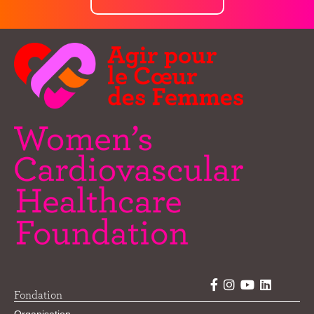
Fondation