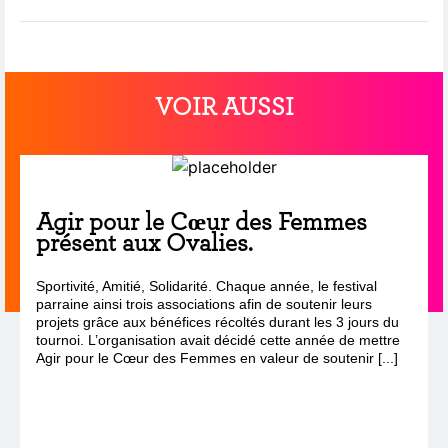
VOIR AUSSI
Agir pour le Cœur des Femmes
présent aux Ovalies.
Sportivité, Amitié, Solidarité. Chaque année, le festival
parraine ainsi trois associations afin de soutenir leurs
projets grâce aux bénéfices récoltés durant les 3 jours du
tournoi. L’organisation avait décidé cette année de mettre
Agir pour le Cœur des Femmes en valeur de soutenir [...]