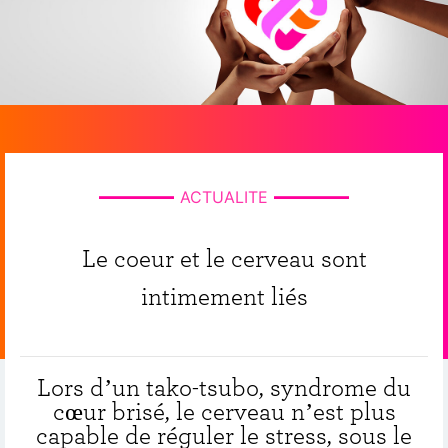
ACTUALITE
Le coeur et le cerveau sont
intimement liés
Lors d’un tako-tsubo, syndrome du
cœur brisé, le cerveau n’est plus
capable de réguler le stress, sous le