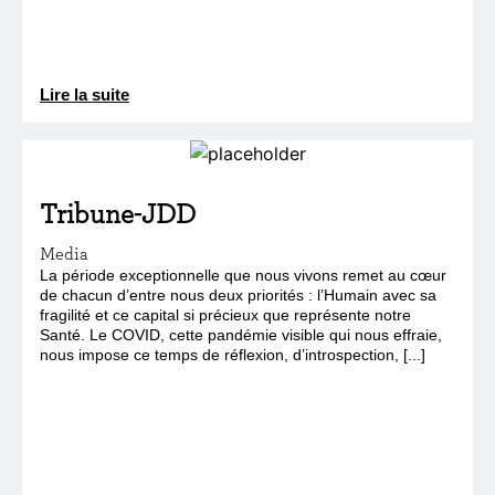
Lire la suite
Tribune-JDD
Media
La période exceptionnelle que nous vivons remet au cœur
de chacun d’entre nous deux priorités : l’Humain avec sa
fragilité et ce capital si précieux que représente notre
Santé. Le COVID, cette pandémie visible qui nous effraie,
nous impose ce temps de réflexion, d’introspection, [...]