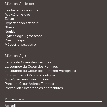
Mission Anticiper
Les facteurs de risque
Activité physique
Tabac
Hypertension artérielle
Stress
Nutrition
Gynécologie - grossesse
Pneumologie
Médecine vasculaire
Mission Agir
Le Bus du Coeur des Femmes
La Journée du Coeur des Femmes
La Journée du Coeur des Femmes Entreprises
Observatoire et Action scientifique
Je prépare mes consultations
Parcours Cœur Artères Femmes
Prévention : Infographies et brochures
Autres liens
Accueil