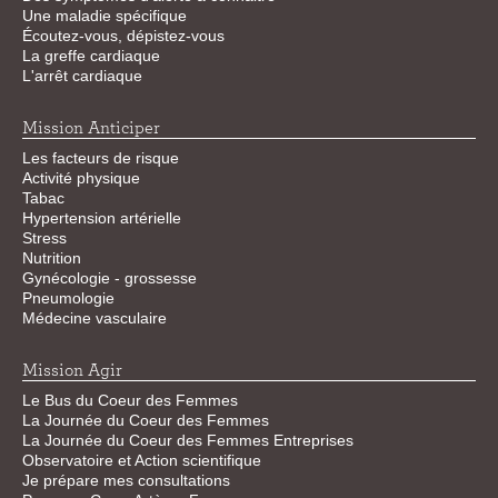
Une maladie spécifique
Écoutez-vous, dépistez-vous
La greffe cardiaque
L'arrêt cardiaque
Mission Anticiper
Les facteurs de risque
Activité physique
Tabac
Hypertension artérielle
Stress
Nutrition
Gynécologie - grossesse
Pneumologie
Médecine vasculaire
Mission Agir
Le Bus du Coeur des Femmes
La Journée du Coeur des Femmes
La Journée du Coeur des Femmes Entreprises
Observatoire et Action scientifique
Je prépare mes consultations