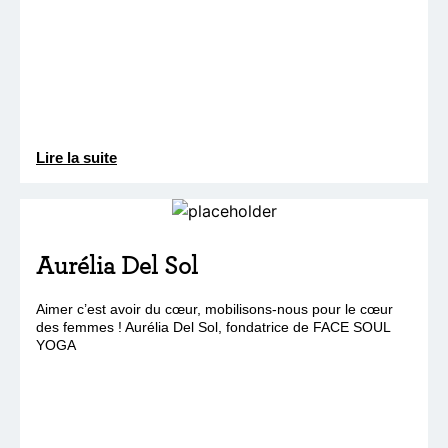
Lire la suite
Aurélia Del Sol
Aimer c’est avoir du cœur, mobilisons-nous pour le cœur
des femmes ! Aurélia Del Sol, fondatrice de FACE SOUL
YOGA