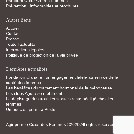
Parcours Cœur Artères Femmes
Prévention : Infographies et brochures
Autres liens
Accueil
Contact
Presse
Toute l'actualité
Informations légales
Politique de protection de la vie privée
Dernières actualités
Fondation Clariane : un engagement fidèle au service de la
santé des femmes
Les bénéfices du traitement hormonal de la ménopause
Les clubs Agora se mobilisent
Le dépistage des troubles sexuels reste négligé chez les
femmes
Un podcast pour La Poste
Agir pour le Cœur des Femmes ©2020 All rights reserved