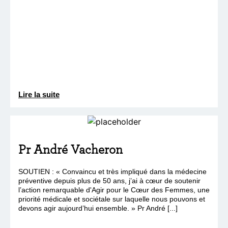
Lire la suite
Pr André Vacheron
SOUTIEN : « Convaincu et très impliqué dans la médecine
préventive depuis plus de 50 ans, j’ai à cœur de soutenir
l’action remarquable d'Agir pour le Cœur des Femmes, une
priorité médicale et sociétale sur laquelle nous pouvons et
devons agir aujourd’hui ensemble. » Pr André [...]