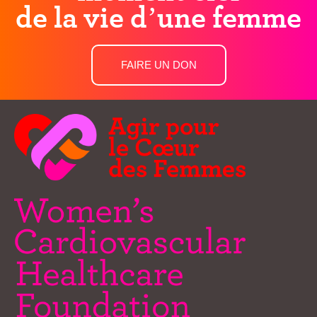
de la vie d’une femme
FAIRE UN DON