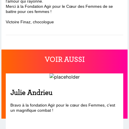
l'amour qui rayonne.
Merci à la Fondation Agir pour le Cœur des Femmes de se
battre pour ces femmes !
Victoire Finaz, chocologue
VOIR AUSSI
Julie Andrieu
Bravo à la fondation Agir pour le cœur des Femmes, c'est
un magnifique combat !