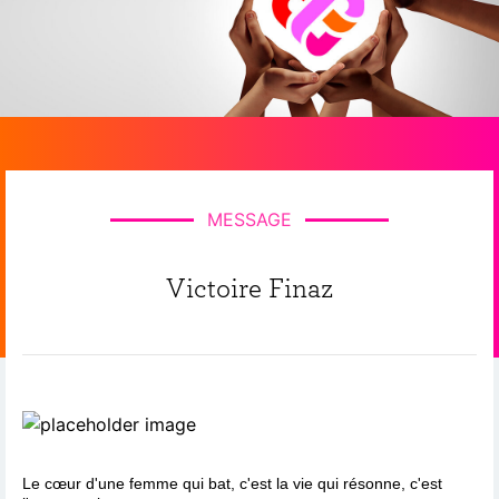
MESSAGE
Victoire Finaz
Le cœur d'une femme qui bat, c'est la vie qui résonne, c'est