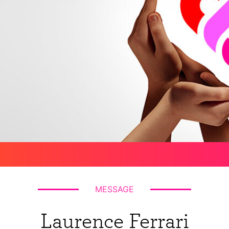
MESSAGE
Laurence Ferrari