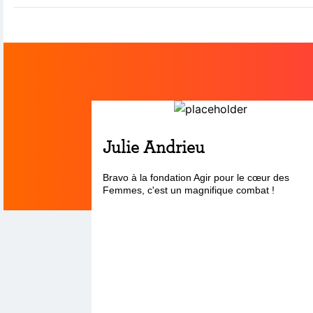
Julie Andrieu
Bravo à la fondation Agir pour le cœur des
Femmes, c'est un magnifique combat !