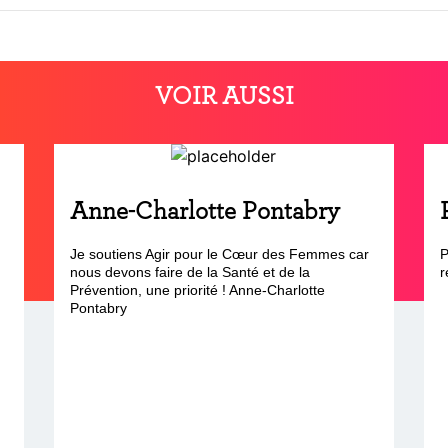
VOIR AUSSI
Anne-Charlotte Pontabry
Je soutiens Agir pour le Cœur des Femmes car
P
nous devons faire de la Santé et de la
r
Prévention, une priorité ! Anne-Charlotte
Pontabry