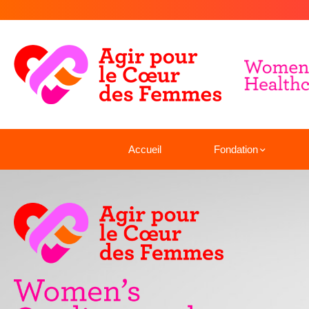
Accueil
Fondation