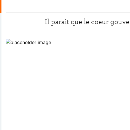
Il parait que le coeur gouv