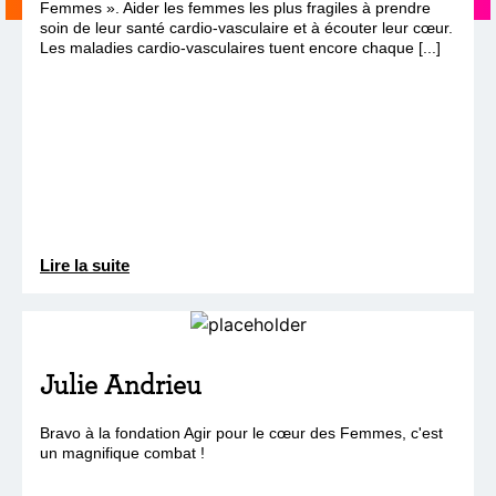
Femmes ». Aider les femmes les plus fragiles à prendre
soin de leur santé cardio-vasculaire et à écouter leur cœur.
Les maladies cardio-vasculaires tuent encore chaque [...]
Lire la suite
Julie Andrieu
Bravo à la fondation Agir pour le cœur des Femmes, c'est
un magnifique combat !