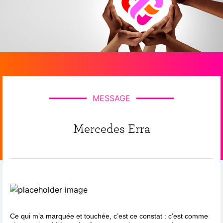
MESSAGE
Mercedes Erra
Ce qui m’a marquée et touchée, c’est ce constat : c’est comme