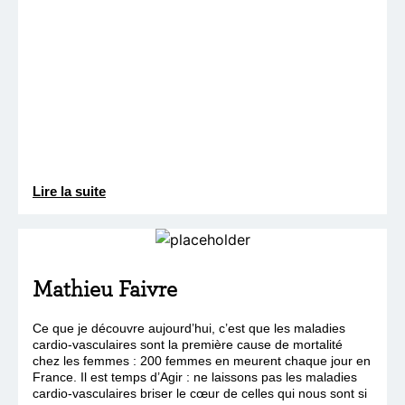
Lire la suite
Mathieu Faivre
Ce que je découvre aujourd’hui, c’est que les maladies
cardio-vasculaires sont la première cause de mortalité
chez les femmes : 200 femmes en meurent chaque jour en
France. Il est temps d’Agir : ne laissons pas les maladies
cardio-vasculaires briser le cœur de celles qui nous sont si