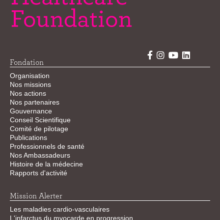
Fondation
Organisation
Nos missions
Nos actions
Nos partenaires
Gouvernance
Conseil Scientifique
Comité de pilotage
Publications
Professionnels de santé
Nos Ambassadeurs
Histoire de la médecine
Rapports d'activité
Mission Alerter
Les maladies cardio-vasculaires
L'infarctus du myocarde en progression