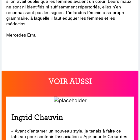
si on avait oublié que les femmes avaient un cœur. Leurs maux
ne sont ni identifiés ni suffisamment répertoriés, elles n’en
reconnaissent pas les signes. L’infarctus féminin a sa propre
grammaire, à laquelle il faut éduquer les femmes et les
médecins.
Mercedes Erra
VOIR AUSSI
Ingrid Chauvin
« Avant d’entamer un nouveau style, je tenais à faire ce
tableau pour soutenir l’association « Agir pour le Cœur des