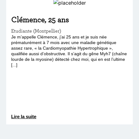
Clémence, 25 ans
Etudiante (Montpellier)
Je m’appelle Clémence, j’ai 25 ans et je suis née
prématurément à 7 mois avec une maladie génétique
assez rare, « la Cardiomyopathie Hypertrophique »,
qualifiée aussi d’obstructive. Il s’agit du gêne Myh7 (chaîne
lourde de la myosine) détecté chez moi, qui en est l’ultime
[...]
Lire la suite