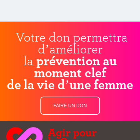
Votre don permettra
d’améliorer
la
prévention au
moment clef
de la vie d’une femme
FAIRE UN DON