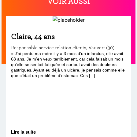
VOIR AUSSI
Claire, 44 ans
Responsable service relation clients, Vauvert (30)
« J’ai perdu ma mère il y a 3 mois d’un infarctus, elle avait
68 ans. Je m’en veux terriblement, car cela faisait un mois
qu’elle se sentait fatiguée et surtout avait des douleurs
gastriques. Ayant eu déjà un ulcère, je pensais comme elle
que c’était un problème d’estomac. Ces [...]
Lire la suite