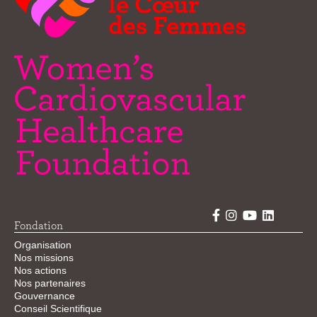
Fondation
Organisation
Nos missions
Nos actions
Nos partenaires
Gouvernance
Conseil Scientifique