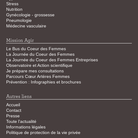
Stress
Nutrition
Gynécologie - grossesse
Pneumologie
Médecine vasculaire
Mission Agir
Le Bus du Coeur des Femmes
La Journée du Coeur des Femmes
La Journée du Coeur des Femmes Entreprises
Observatoire et Action scientifique
Je prépare mes consultations
Parcours Cœur Artères Femmes
Prévention : Infographies et brochures
Autres liens
Accueil
Contact
Presse
Toute l'actualité
Informations légales
Politique de protection de la vie privée