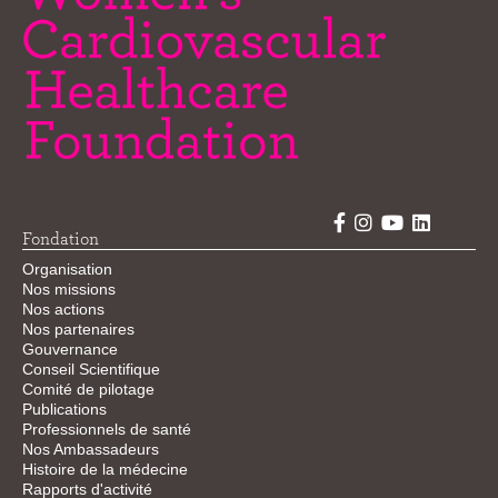
Fondation
Organisation
Nos missions
Nos actions
Nos partenaires
Gouvernance
Conseil Scientifique
Comité de pilotage
Publications
Professionnels de santé
Nos Ambassadeurs
Histoire de la médecine
Rapports d'activité