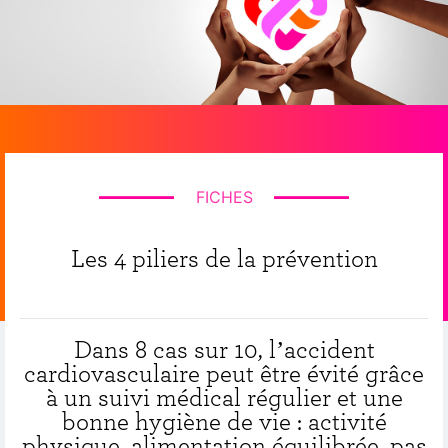
FICHES
Les 4 piliers de la prévention
Dans 8 cas sur 10, l’accident
cardiovasculaire peut être évité grâce
à un suivi médical régulier et une
bonne hygiène de vie : activité
physique, alimentation équilibrée, pas