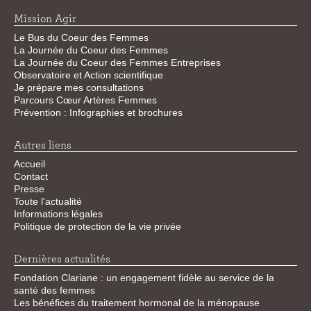
Mission Agir
Le Bus du Coeur des Femmes
La Journée du Coeur des Femmes
La Journée du Coeur des Femmes Entreprises
Observatoire et Action scientifique
Je prépare mes consultations
Parcours Cœur Artères Femmes
Prévention : Infographies et brochures
Autres liens
Accueil
Contact
Presse
Toute l'actualité
Informations légales
Politique de protection de la vie privée
Dernières actualités
Fondation Clariane : un engagement fidèle au service de la
santé des femmes
Les bénéfices du traitement hormonal de la ménopause