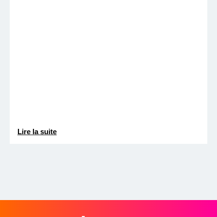
Lire la suite