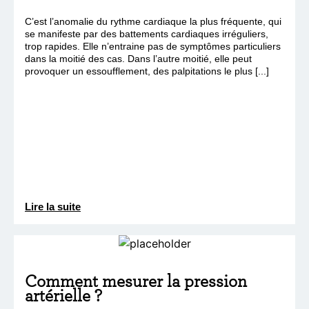
C’est l’anomalie du rythme cardiaque la plus fréquente, qui
se manifeste par des battements cardiaques irréguliers,
trop rapides. Elle n’entraine pas de symptômes particuliers
dans la moitié des cas. Dans l’autre moitié, elle peut
provoquer un essoufflement, des palpitations le plus [...]
Lire la suite
Comment mesurer la pression
artérielle ?