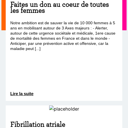
Faites un don au coeur de toutes
les femmes
Notre ambition est de sauver la vie de 10 000 femmes à 5
ans en mobilisant autour de 3 Axes majeurs : - Alerter,
autour de cette urgence sociétale et médicale, 1ere cause
de mortalité des femmes en France et dans le monde -
Anticiper, par une prévention active et offensive, car la
maladie peut [...]
Lire la suite
Fibrillation atriale