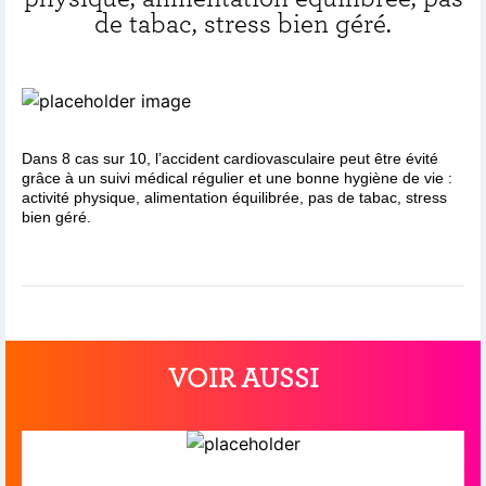
de tabac, stress bien géré.
Dans 8 cas sur 10, l’accident cardiovasculaire peut être évité
grâce à un suivi médical régulier et une bonne hygiène de vie :
activité physique, alimentation équilibrée, pas de tabac, stress
bien géré.
VOIR AUSSI