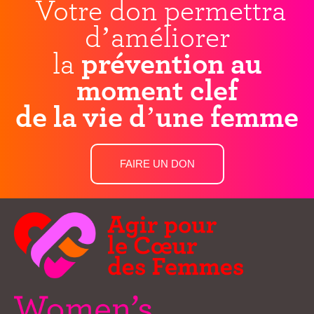
Votre don permettra
d’améliorer
la
prévention au
moment clef
de la vie d’une femme
FAIRE UN DON