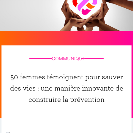
COMMUNIQUE
50 femmes témoignent pour sauver
des vies : une manière innovante de
construire la prévention