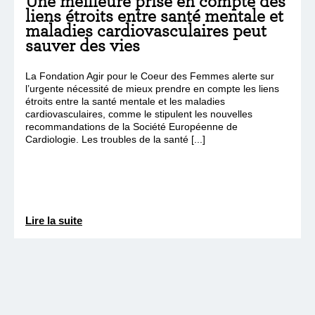
Une meilleure prise en compte des
liens étroits entre santé mentale et
maladies cardiovasculaires peut
sauver des vies
La Fondation Agir pour le Coeur des Femmes alerte sur
l’urgente nécessité de mieux prendre en compte les liens
étroits entre la santé mentale et les maladies
cardiovasculaires, comme le stipulent les nouvelles
recommandations de la Société Européenne de
Cardiologie. Les troubles de la santé [...]
Lire la suite