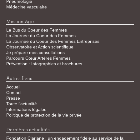
Pneumologie
Médecine vasculaire
Mission Agir
Le Bus du Coeur des Femmes
La Journée du Coeur des Femmes
La Journée du Coeur des Femmes Entreprises
Observatoire et Action scientifique
Je prépare mes consultations
Parcours Cœur Artères Femmes
Prévention : Infographies et brochures
Autres liens
Accueil
Contact
Presse
Toute l'actualité
Informations légales
Politique de protection de la vie privée
Dernières actualités
Fondation Clariane : un engagement fidèle au service de la