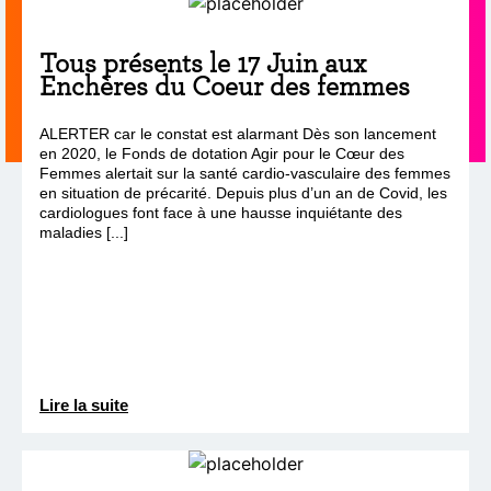
Tous présents le 17 Juin aux
Enchères du Coeur des femmes
ALERTER car le constat est alarmant Dès son lancement
en 2020, le Fonds de dotation Agir pour le Cœur des
Femmes alertait sur la santé cardio-vasculaire des femmes
en situation de précarité. Depuis plus d’un an de Covid, les
cardiologues font face à une hausse inquiétante des
maladies [...]
Lire la suite