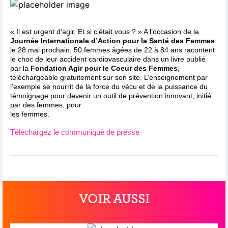
« Il est urgent d’agir. Et si c’était vous ? » A l’occasion de la
Journée Internationale d’Action pour la Santé des Femmes
le 28 mai prochain, 50 femmes âgées de 22 à 84 ans racontent
le choc de leur accident cardiovasculaire dans un livre publié
par la
Fondation Agir pour le Coeur des Femmes
,
téléchargeable gratuitement sur son site. L’enseignement par
l’exemple se nourrit de la force du vécu et de la puissance du
témoignage pour devenir un outil de prévention innovant, initié
par des femmes, pour
les femmes.
Téléchargez le communiqué de presse
VOIR AUSSI