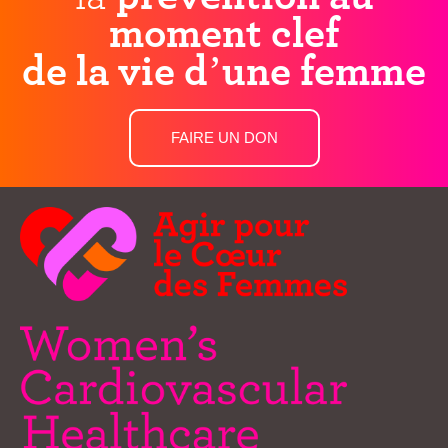
moment clef
de la vie d’une femme
FAIRE UN DON