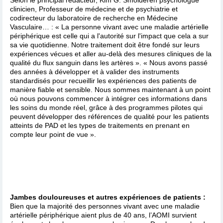
clinicien, Professeur de médecine et de psychiatrie et
codirecteur du laboratoire de recherche en Médecine
Vasculaire… : « La personne vivant avec une maladie artérielle
périphérique est celle qui a l'autorité sur l'impact que cela a sur
sa vie quotidienne. Notre traitement doit être fondé sur leurs
expériences vécues et aller au-delà des mesures cliniques de la
qualité du flux sanguin dans les artères ». « Nous avons passé
des années à développer et à valider des instruments
standardisés pour recueillir les expériences des patients de
manière fiable et sensible. Nous sommes maintenant à un point
où nous pouvons commencer à intégrer ces informations dans
les soins du monde réel, grâce à des programmes pilotes qui
peuvent développer des références de qualité pour les patients
atteints de PAD et les types de traitements en prenant en
compte leur point de vue ».
Jambes douloureuses et autres expériences de patients :
Bien que la majorité des personnes vivant avec une maladie
artérielle périphérique aient plus de 40 ans, l’AOMI survient