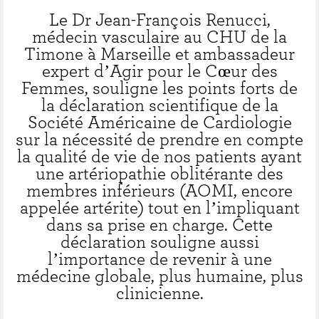
Le Dr Jean-François Renucci,
médecin vasculaire au CHU de la
Timone à Marseille et ambassadeur
expert d’Agir pour le Cœur des
Femmes, souligne les points forts de
la déclaration scientifique de la
Société Américaine de Cardiologie
sur la nécessité de prendre en compte
la qualité de vie de nos patients ayant
une artériopathie oblitérante des
membres inférieurs (AOMI, encore
appelée artérite) tout en l’impliquant
dans sa prise en charge. Cette
déclaration souligne aussi
l’importance de revenir à une
médecine globale, plus humaine, plus
clinicienne.