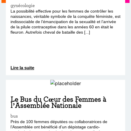
gynécologie
La possibilité effective pour les femmes de contrôler les
naissances, véritable symbole de la conquête féministe, est
indissociable de l’émancipation de la sexualité et l’arrivée
de la pilule contraceptive dans les années 60 en était le
fleuron. Autrefois cheval de bataille des [...]
Lire la suite
Le Bus du Cœur des Femmes à
l’Assemblée Nationale
bus
Près de 100 femmes députées ou collaboratrices de
l’Assemblée ont bénéficié d’un dépistage cardio-