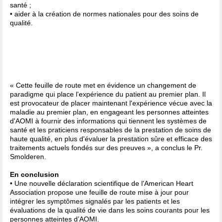
santé ;
• aider à la création de normes nationales pour des soins de
qualité.
« Cette feuille de route met en évidence un changement de
paradigme qui place l'expérience du patient au premier plan. Il
est provocateur de placer maintenant l'expérience vécue avec la
maladie au premier plan, en engageant les personnes atteintes
d'AOMI à fournir des informations qui tiennent les systèmes de
santé et les praticiens responsables de la prestation de soins de
haute qualité, en plus d'évaluer la prestation sûre et efficace des
traitements actuels fondés sur des preuves », a conclus le Pr.
Smolderen.
En conclusion
• Une nouvelle déclaration scientifique de l'American Heart
Association propose une feuille de route mise à jour pour
intégrer les symptômes signalés par les patients et les
évaluations de la qualité de vie dans les soins courants pour les
personnes atteintes d’AOMI.