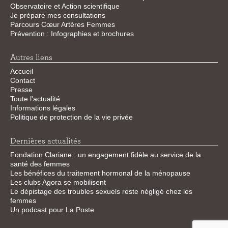
Observatoire et Action scientifique
Je prépare mes consultations
Parcours Cœur Artères Femmes
Prévention : Infographies et brochures
Autres liens
Accueil
Contact
Presse
Toute l'actualité
Informations légales
Politique de protection de la vie privée
Dernières actualités
Fondation Clariane : un engagement fidèle au service de la
santé des femmes
Les bénéfices du traitement hormonal de la ménopause
Les clubs Agora se mobilisent
Le dépistage des troubles sexuels reste négligé chez les
femmes
Un podcast pour La Poste