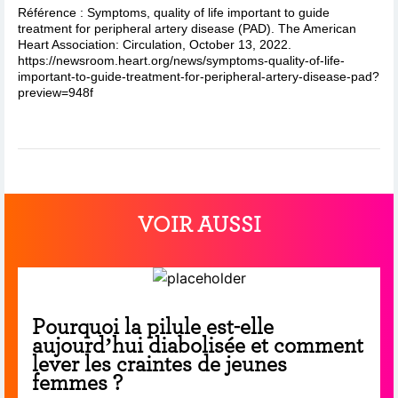
Référence : Symptoms, quality of life important to guide
treatment for peripheral artery disease (PAD). The American
Heart Association: Circulation, October 13, 2022.
https://newsroom.heart.org/news/symptoms-quality-of-life-
important-to-guide-treatment-for-peripheral-artery-disease-pad?
preview=948f
VOIR AUSSI
Pourquoi la pilule est-elle
aujourd’hui diabolisée et comment
lever les craintes de jeunes
femmes ?