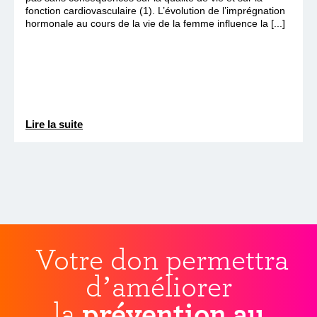
fonction cardiovasculaire (1). L’évolution de l’imprégnation
hormonale au cours de la vie de la femme influence la [...]
Lire la suite
Votre don permettra
d’améliorer
la
prévention au