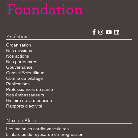
Fondation
Organisation
Nos missions
Nos actions
Nos partenaires
Gouvernance
Conseil Scientifique
Comité de pilotage
Publications
Professionnels de santé
Nos Ambassadeurs
Histoire de la médecine
Rapports d'activité
Mission Alerter
Les maladies cardio-vasculaires
L'infarctus du myocarde en progression