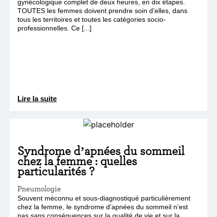
gynécologique complet de deux heures, en dix étapes.
TOUTES les femmes doivent prendre soin d’elles, dans
tous les territoires et toutes les catégories socio-
professionnelles. Ce [...]
Lire la suite
Syndrome d’apnées du sommeil
chez la femme : quelles
particularités ?
Pneumologie
Souvent méconnu et sous-diagnostiqué particulièrement
chez la femme, le syndrome d’apnées du sommeil n’est
pas sans conséquences sur la qualité de vie et sur la