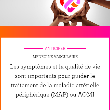
ANTICIPER
MEDECINE VASCULAIRE
Les symptômes et la qualité de vie
sont importants pour guider le
traitement de la maladie artérielle
périphérique (MAP) ou AOMI