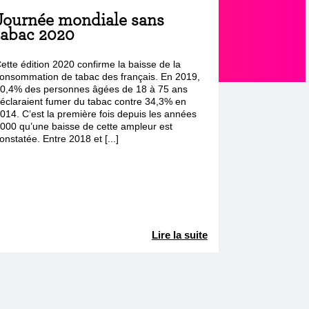
Journée mondiale sans
tabac 2020
ette édition 2020 confirme la baisse de la
onsommation de tabac des français. En 2019,
0,4% des personnes âgées de 18 à 75 ans
éclaraient fumer du tabac contre 34,3% en
014. C’est la première fois depuis les années
000 qu’une baisse de cette ampleur est
onstatée. Entre 2018 et [...]
Lire la suite