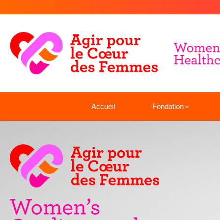
Accueil
Fondation