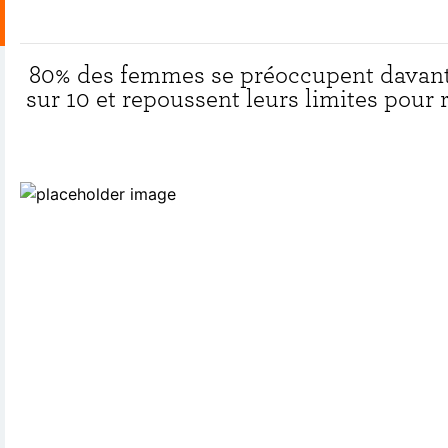
80% des femmes se préoccupent davantag
sur 10 et repoussent leurs limites pour 