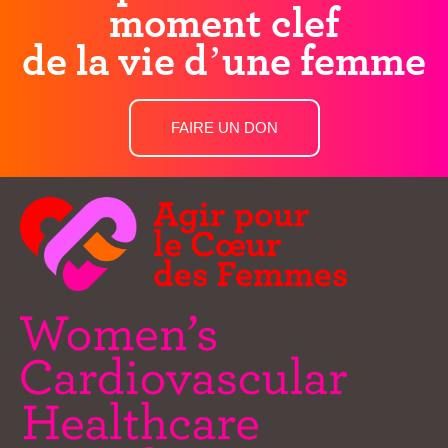
moment clef
de la vie d’une femme
FAIRE UN DON