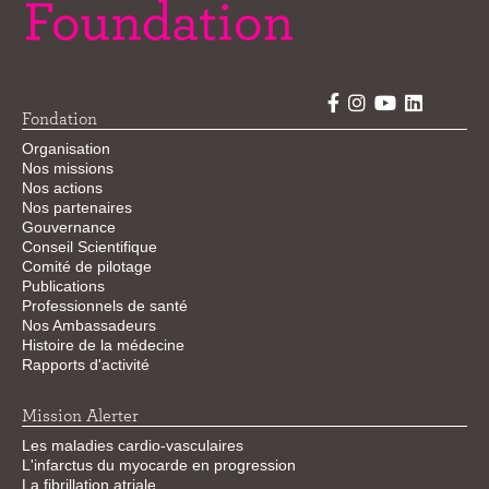
Fondation
Organisation
Nos missions
Nos actions
Nos partenaires
Gouvernance
Conseil Scientifique
Comité de pilotage
Publications
Professionnels de santé
Nos Ambassadeurs
Histoire de la médecine
Rapports d'activité
Mission Alerter
Les maladies cardio-vasculaires
L'infarctus du myocarde en progression
La fibrillation atriale