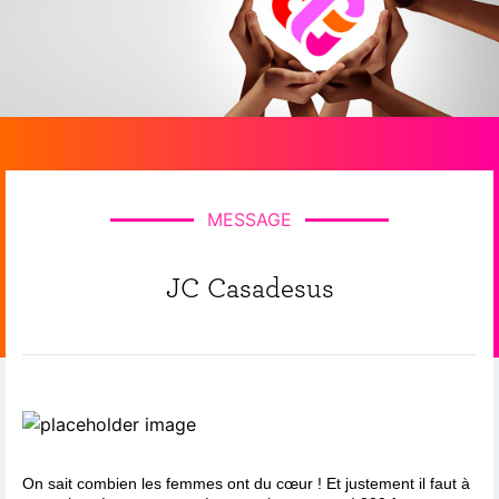
MESSAGE
JC Casadesus
On sait combien les femmes ont du cœur ! Et justement il faut à