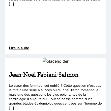
[...]
Lire la suite
Jean-Noël Fabiani-Salmon
Le cœur des femmes, cet oublié ? Cette question n’est pas
le titre d’une série à succès ou d’un feuilleton romantique,
mais une des questions les plus poignantes de la
cardiologie d’aujourd’hui. Tout se passe comme si les
grandes études épidémiologiques centrées sur l’homme de
[...]