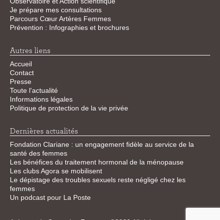
Observatoire et Action scientifique
Je prépare mes consultations
Parcours Cœur Artères Femmes
Prévention : Infographies et brochures
Autres liens
Accueil
Contact
Presse
Toute l'actualité
Informations légales
Politique de protection de la vie privée
Dernières actualités
Fondation Clariane : un engagement fidèle au service de la
santé des femmes
Les bénéfices du traitement hormonal de la ménopause
Les clubs Agora se mobilisent
Le dépistage des troubles sexuels reste négligé chez les
femmes
Un podcast pour La Poste