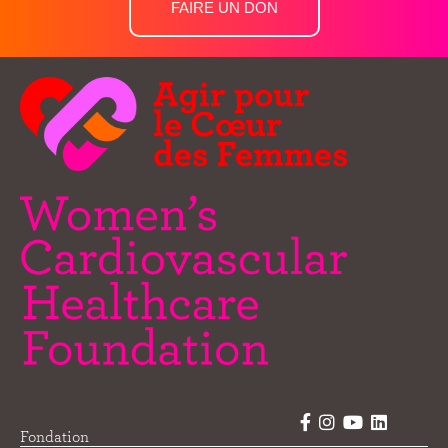
FAIRE UN DON
Fondation