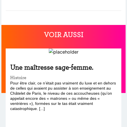
VOIR AUSSI
Une maîtresse sage-femme.
Histoire
Pour être clair, ce n’était pas vraiment du luxe et en dehors
de celles qui avaient pu assister à son enseignement au
Châtelet de Paris, le niveau de ces accoucheuses (qu’on
appelait encore des « matrones » ou même des «
ventrières »), formées sur le tas était vraiment
catastrophique. [...]