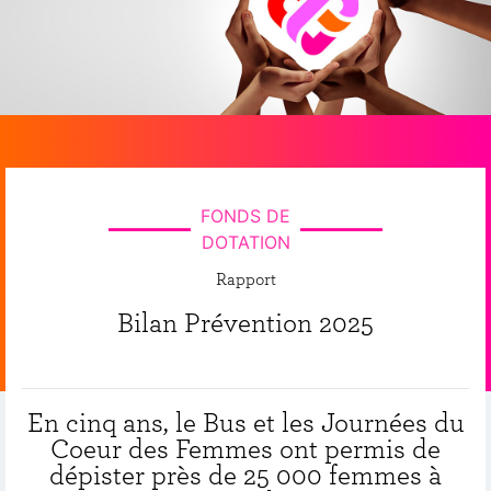
FONDS DE
DOTATION
Rapport
Bilan Prévention 2025
En cinq ans, le Bus et les Journées du
Coeur des Femmes ont permis de
dépister près de 25 000 femmes à