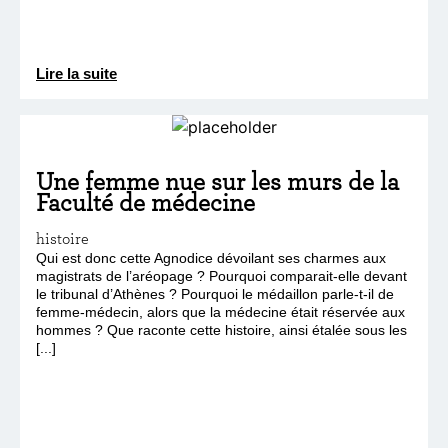
Lire la suite
Une femme nue sur les murs de la
Faculté de médecine
histoire
Qui est donc cette Agnodice dévoilant ses charmes aux
magistrats de l’aréopage ? Pourquoi comparait-elle devant
le tribunal d’Athènes ? Pourquoi le médaillon parle-t-il de
femme-médecin, alors que la médecine était réservée aux
hommes ? Que raconte cette histoire, ainsi étalée sous les
[...]