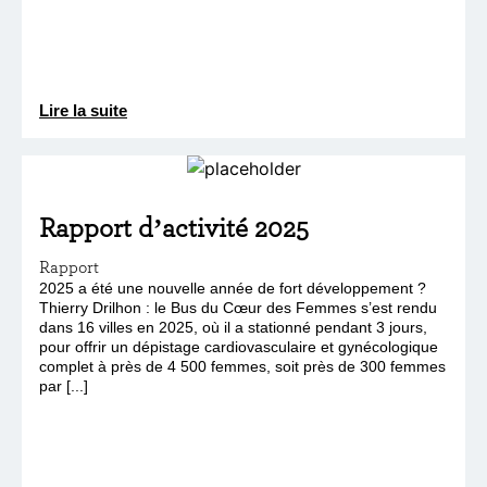
Lire la suite
Rapport d’activité 2025
Rapport
2025 a été une nouvelle année de fort développement ?
Thierry Drilhon : le Bus du Cœur des Femmes s’est rendu
dans 16 villes en 2025, où il a stationné pendant 3 jours,
pour offrir un dépistage cardiovasculaire et gynécologique
complet à près de 4 500 femmes, soit près de 300 femmes
par [...]