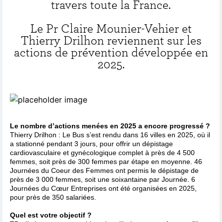
travers toute la France.
Le Pr Claire Mounier-Vehier et
Thierry Drilhon reviennent sur les
actions de prévention développée en
2025.
Le nombre d’actions menées en 2025 a encore progressé ?
Thierry Drilhon : Le Bus s’est rendu dans 16 villes en 2025, où il
a stationné pendant 3 jours, pour offrir un dépistage
cardiovasculaire et gynécologique complet à près de 4 500
femmes, soit près de 300 femmes par étape en moyenne. 46
Journées du Coeur des Femmes ont permis le dépistage de
près de 3 000 femmes, soit une soixantaine par Journée. 6
Journées du Cœur Entreprises ont été organisées en 2025,
pour près de 350 salariées.
Quel est votre objectif ?