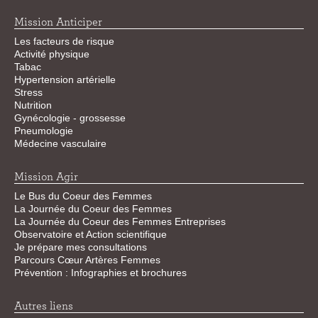
Mission Anticiper
Les facteurs de risque
Activité physique
Tabac
Hypertension artérielle
Stress
Nutrition
Gynécologie - grossesse
Pneumologie
Médecine vasculaire
Mission Agir
Le Bus du Coeur des Femmes
La Journée du Coeur des Femmes
La Journée du Coeur des Femmes Entreprises
Observatoire et Action scientifique
Je prépare mes consultations
Parcours Cœur Artères Femmes
Prévention : Infographies et brochures
Autres liens