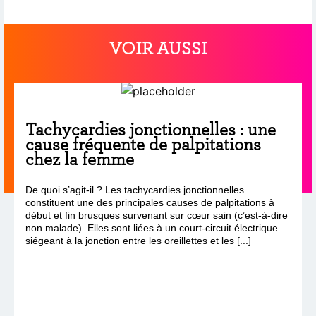
VOIR AUSSI
Tachycardies jonctionnelles : une
cause fréquente de palpitations
chez la femme
De quoi s’agit-il ? Les tachycardies jonctionnelles
constituent une des principales causes de palpitations à
début et fin brusques survenant sur cœur sain (c’est-à-dire
non malade). Elles sont liées à un court-circuit électrique
siégeant à la jonction entre les oreillettes et les [...]