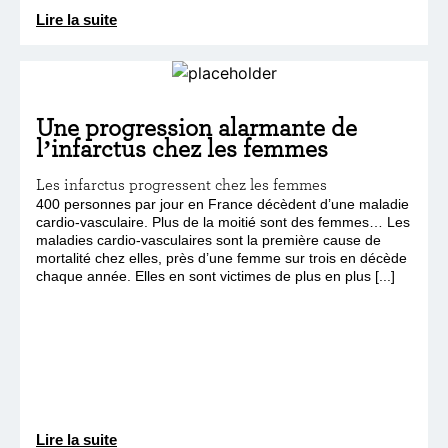
Lire la suite
Une progression alarmante de
l’infarctus chez les femmes
Les infarctus progressent chez les femmes
400 personnes par jour en France décèdent d’une maladie
cardio-vasculaire. Plus de la moitié sont des femmes… Les
maladies cardio-vasculaires sont la première cause de
mortalité chez elles, près d’une femme sur trois en décède
chaque année. Elles en sont victimes de plus en plus [...]
Lire la suite