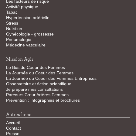
Les facteurs de risque
Activité physique
Tabac
Hypertension artérielle
Stress
Nutrition
Gynécologie - grossesse
Pneumologie
Médecine vasculaire
Mission Agir
Le Bus du Coeur des Femmes
La Journée du Coeur des Femmes
La Journée du Coeur des Femmes Entreprises
Observatoire et Action scientifique
Je prépare mes consultations
Parcours Cœur Artères Femmes
Prévention : Infographies et brochures
Autres liens
Accueil
Contact
Presse