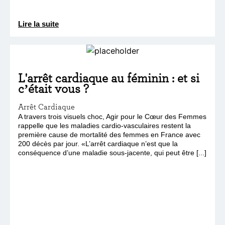
Lire la suite
L'arrêt cardiaque au féminin : et si
c’était vous ?
Arrêt Cardiaque
A travers trois visuels choc, Agir pour le Cœur des Femmes
rappelle que les maladies cardio-vasculaires restent la
première cause de mortalité des femmes en France avec
200 décès par jour. «L’arrêt cardiaque n’est que la
conséquence d’une maladie sous-jacente, qui peut être [...]