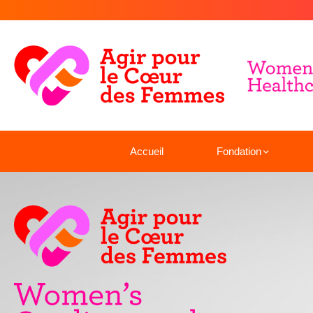
Accueil
Fondation