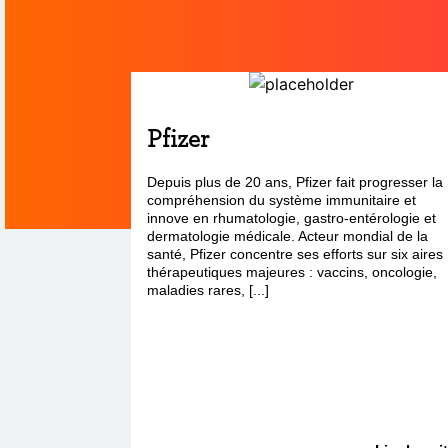
Pfizer
Depuis plus de 20 ans, Pfizer fait progresser la
compréhension du système immunitaire et
innove en rhumatologie, gastro-entérologie et
dermatologie médicale. Acteur mondial de la
santé, Pfizer concentre ses efforts sur six aires
thérapeutiques majeures : vaccins, oncologie,
maladies rares, [...]