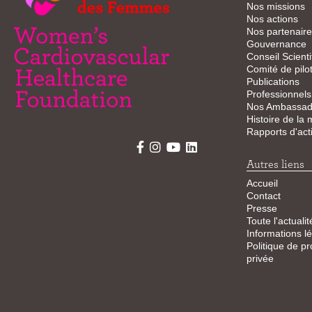
Nos missions
Nos actions
Nos partenaire
Gouvernance
Conseil Scienti
Comité de pilo
Publications
Professionnels
Nos Ambassad
Histoire de la
Rapports d'acti
Autres liens
Accueil
Contact
Presse
Toute l'actualit
Informations l
Politique de pr
privée