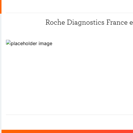
Roche Diagnostics France e