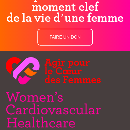
moment clef
de la vie d’une femme
FAIRE UN DON