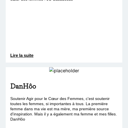
Lire la suite
DanHôo
Soutenir Agir pour le Cœur des Femmes, c'est soutenir
toutes les femmes, si importantes à tous. La première
femme dans ma vie est ma mère, ma première source
d'inspiration. Mais il y a également ma femme et mes filles.
DanHôo