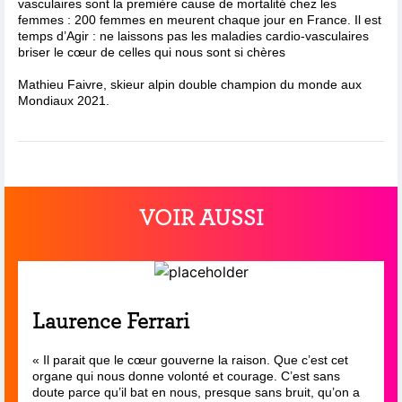
vasculaires sont la première cause de mortalité chez les
femmes : 200 femmes en meurent chaque jour en France. Il est
temps d’Agir : ne laissons pas les maladies cardio-vasculaires
briser le cœur de celles qui nous sont si chères
Mathieu Faivre, skieur alpin double champion du monde aux
Mondiaux 2021.
VOIR AUSSI
Laurence Ferrari
« Il parait que le cœur gouverne la raison. Que c’est cet
organe qui nous donne volonté et courage. C’est sans
doute parce qu’il bat en nous, presque sans bruit, qu’on a