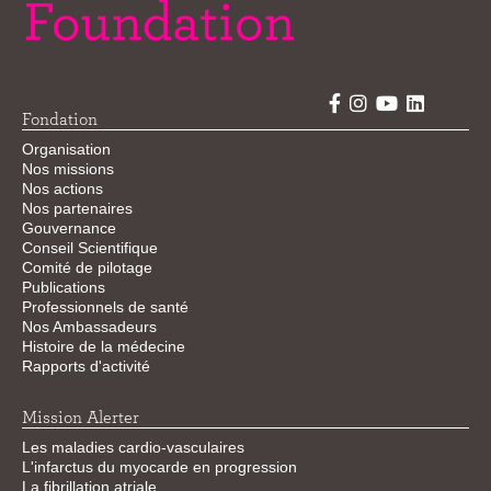
Fondation
Organisation
Nos missions
Nos actions
Nos partenaires
Gouvernance
Conseil Scientifique
Comité de pilotage
Publications
Professionnels de santé
Nos Ambassadeurs
Histoire de la médecine
Rapports d'activité
Mission Alerter
Les maladies cardio-vasculaires
L'infarctus du myocarde en progression
La fibrillation atriale