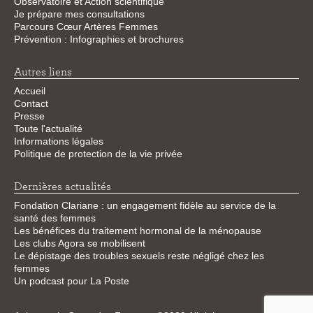
Observatoire et Action scientifique
Je prépare mes consultations
Parcours Cœur Artères Femmes
Prévention : Infographies et brochures
Autres liens
Accueil
Contact
Presse
Toute l'actualité
Informations légales
Politique de protection de la vie privée
Dernières actualités
Fondation Clariane : un engagement fidèle au service de la
santé des femmes
Les bénéfices du traitement hormonal de la ménopause
Les clubs Agora se mobilisent
Le dépistage des troubles sexuels reste négligé chez les
femmes
Un podcast pour La Poste