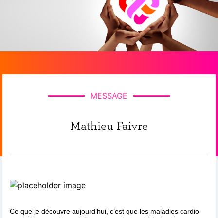
MESSAGE
Mathieu Faivre
Ce que je découvre aujourd’hui, c’est que les maladies cardio-