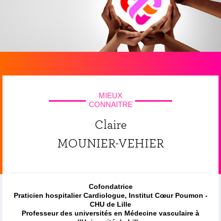
MIEUX
CONNAITRE
Claire
MOUNIER-VEHIER
Cofondatrice
Praticien hospitalier Cardiologue, Institut Cœur Poumon -
CHU de Lille
Professeur des universités en Médecine vasculaire à