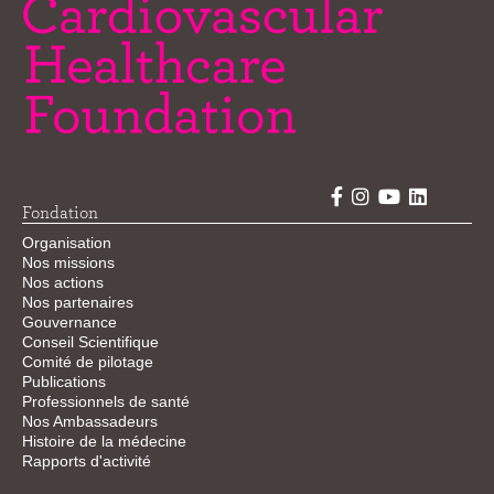
Fondation
Organisation
Nos missions
Nos actions
Nos partenaires
Gouvernance
Conseil Scientifique
Comité de pilotage
Publications
Professionnels de santé
Nos Ambassadeurs
Histoire de la médecine
Rapports d'activité