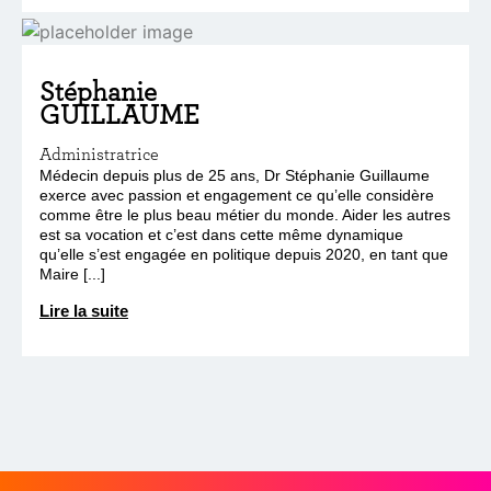
Stéphanie
GUILLAUME
Administratrice
Médecin depuis plus de 25 ans, Dr Stéphanie Guillaume
exerce avec passion et engagement ce qu’elle considère
comme être le plus beau métier du monde. Aider les autres
est sa vocation et c’est dans cette même dynamique
qu’elle s’est engagée en politique depuis 2020, en tant que
Maire [...]
Lire la suite