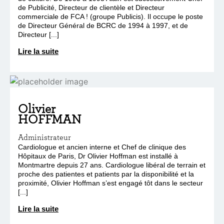
de Publicité, Directeur de clientèle et Directeur
commerciale de FCA ! (groupe Publicis). Il occupe le poste
de Directeur Général de BCRC de 1994 à 1997, et de
Directeur [...]
Lire la suite
Olivier
HOFFMAN
Administrateur
Cardiologue et ancien interne et Chef de clinique des
Hôpitaux de Paris, Dr Olivier Hoffman est installé à
Montmartre depuis 27 ans. Cardiologue libéral de terrain et
proche des patientes et patients par la disponibilité et la
proximité, Olivier Hoffman s’est engagé tôt dans le secteur
[...]
Lire la suite