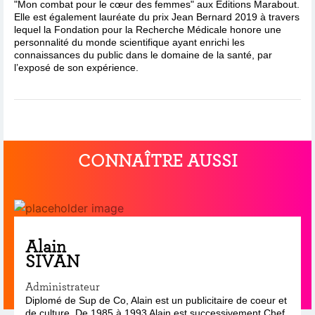
"Mon combat pour le cœur des femmes" aux Editions Marabout.
Elle est également lauréate du prix Jean Bernard 2019 à travers
lequel la Fondation pour la Recherche Médicale honore une
personnalité du monde scientifique ayant enrichi les
connaissances du public dans le domaine de la santé, par
l’exposé de son expérience.
CONNAÎTRE AUSSI
Alain
SIVAN
Administrateur
Diplomé de Sup de Co, Alain est un publicitaire de coeur et
de culture. De 1985 à 1993 Alain est successivement Chef