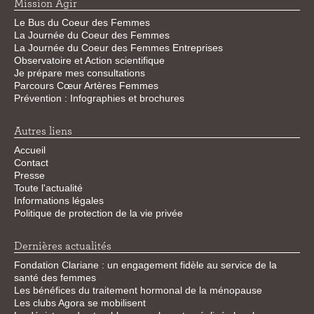
Mission Agir
Le Bus du Coeur des Femmes
La Journée du Coeur des Femmes
La Journée du Coeur des Femmes Entreprises
Observatoire et Action scientifique
Je prépare mes consultations
Parcours Cœur Artères Femmes
Prévention : Infographies et brochures
Autres liens
Accueil
Contact
Presse
Toute l'actualité
Informations légales
Politique de protection de la vie privée
Dernières actualités
Fondation Clariane : un engagement fidèle au service de la
santé des femmes
Les bénéfices du traitement hormonal de la ménopause
Les clubs Agora se mobilisent