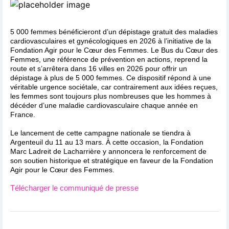
5 000 femmes bénéficieront d’un dépistage gratuit des maladies
cardiovasculaires et gynécologiques en 2026 à l’initiative de la
Fondation Agir pour le Cœur des Femmes. Le Bus du Cœur des
Femmes, une référence de prévention en actions, reprend la
route et s’arrêtera dans 16 villes en 2026 pour offrir un
dépistage à plus de 5 000 femmes. Ce dispositif répond à une
véritable urgence sociétale, car contrairement aux idées reçues,
les femmes sont toujours plus nombreuses que les hommes à
décéder d’une maladie cardiovasculaire chaque année en
France.
Le lancement de cette campagne nationale se tiendra à
Argenteuil du 11 au 13 mars. À cette occasion, la Fondation
Marc Ladreit de Lacharrière y annoncera le renforcement de
son soutien historique et stratégique en faveur de la Fondation
Agir pour le Cœur des Femmes.
Télécharger le communiqué de presse