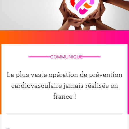
COMMUNIQUE
La plus vaste opération de prévention
cardiovasculaire jamais réalisée en
france !