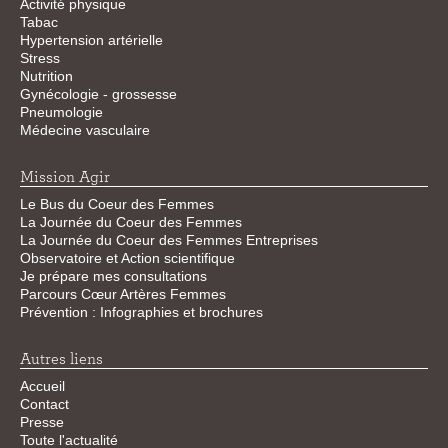
Activité physique
Tabac
Hypertension artérielle
Stress
Nutrition
Gynécologie - grossesse
Pneumologie
Médecine vasculaire
Mission Agir
Le Bus du Coeur des Femmes
La Journée du Coeur des Femmes
La Journée du Coeur des Femmes Entreprises
Observatoire et Action scientifique
Je prépare mes consultations
Parcours Cœur Artères Femmes
Prévention : Infographies et brochures
Autres liens
Accueil
Contact
Presse
Toute l'actualité