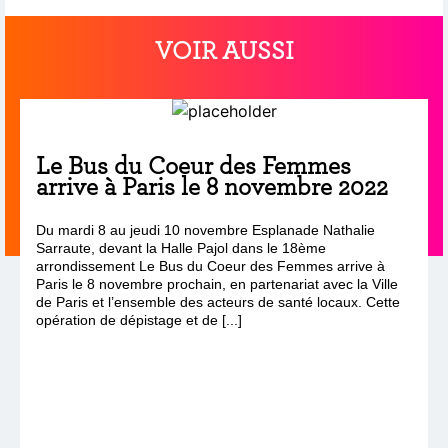
VOIR AUSSI
Le Bus du Coeur des Femmes
arrive à Paris le 8 novembre 2022
Du mardi 8 au jeudi 10 novembre Esplanade Nathalie
Sarraute, devant la Halle Pajol dans le 18ème
arrondissement Le Bus du Coeur des Femmes arrive à
Paris le 8 novembre prochain, en partenariat avec la Ville
de Paris et l’ensemble des acteurs de santé locaux. Cette
opération de dépistage et de [...]