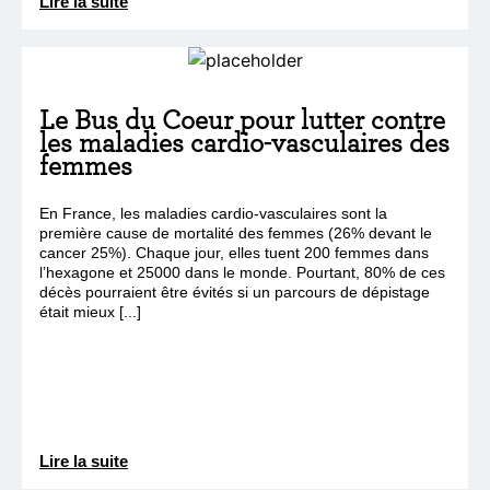
Lire la suite
Le Bus du Coeur pour lutter contre
les maladies cardio-vasculaires des
femmes
En France, les maladies cardio-vasculaires sont la
première cause de mortalité des femmes (26% devant le
cancer 25%). Chaque jour, elles tuent 200 femmes dans
l’hexagone et 25000 dans le monde. Pourtant, 80% de ces
décès pourraient être évités si un parcours de dépistage
était mieux [...]
Lire la suite