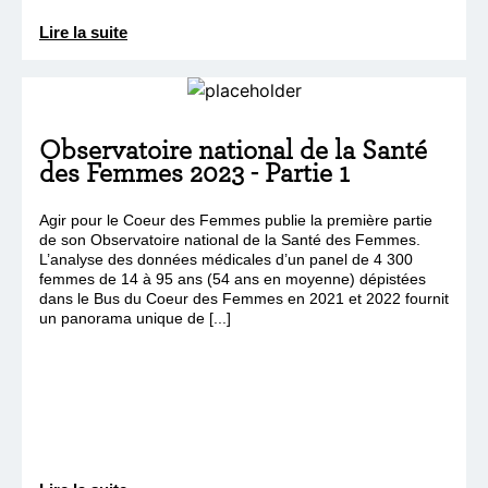
Lire la suite
Observatoire national de la Santé
des Femmes 2023 - Partie 1
Agir pour le Coeur des Femmes publie la première partie
de son Observatoire national de la Santé des Femmes.
L’analyse des données médicales d’un panel de 4 300
femmes de 14 à 95 ans (54 ans en moyenne) dépistées
dans le Bus du Coeur des Femmes en 2021 et 2022 fournit
un panorama unique de [...]