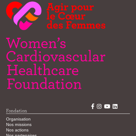
Fondation
Organisation
Nos missions
Nos actions
Nos partenaires