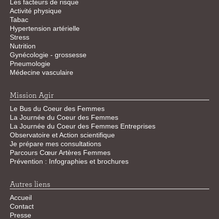
Les facteurs de risque
Activité physique
Tabac
Hypertension artérielle
Stress
Nutrition
Gynécologie - grossesse
Pneumologie
Médecine vasculaire
Mission Agir
Le Bus du Coeur des Femmes
La Journée du Coeur des Femmes
La Journée du Coeur des Femmes Entreprises
Observatoire et Action scientifique
Je prépare mes consultations
Parcours Cœur Artères Femmes
Prévention : Infographies et brochures
Autres liens
Accueil
Contact
Presse