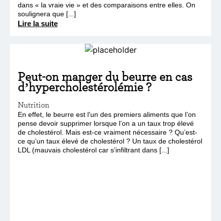
dans « la vraie vie » et des comparaisons entre elles. On
soulignera que [...]
Lire la suite
Peut-on manger du beurre en cas
d’hypercholestérolémie ?
Nutrition
En effet, le beurre est l’un des premiers aliments que l’on
pense devoir supprimer lorsque l’on a un taux trop élevé
de cholestérol. Mais est-ce vraiment nécessaire ? Qu’est-
ce qu’un taux élevé de cholestérol ? Un taux de cholestérol
LDL (mauvais cholestérol car s’infiltrant dans [...]