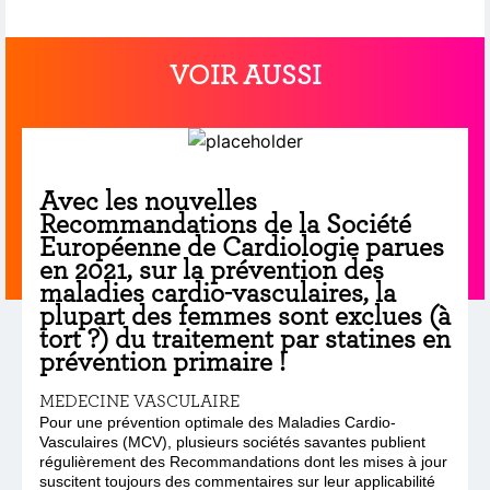
VOIR AUSSI
Avec les nouvelles
Recommandations de la Société
Européenne de Cardiologie parues
en 2021, sur la prévention des
maladies cardio-vasculaires, la
plupart des femmes sont exclues (à
tort ?) du traitement par statines en
prévention primaire !
MEDECINE VASCULAIRE
Pour une prévention optimale des Maladies Cardio-
Vasculaires (MCV), plusieurs sociétés savantes publient
régulièrement des Recommandations dont les mises à jour
suscitent toujours des commentaires sur leur applicabilité