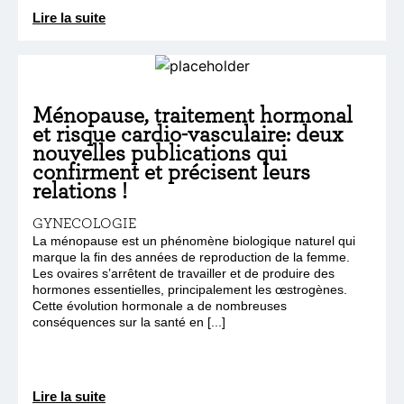
Lire la suite
Ménopause, traitement hormonal
et risque cardio-vasculaire: deux
nouvelles publications qui
confirment et précisent leurs
relations !
GYNECOLOGIE
La ménopause est un phénomène biologique naturel qui
marque la fin des années de reproduction de la femme.
Les ovaires s’arrêtent de travailler et de produire des
hormones essentielles, principalement les œstrogènes.
Cette évolution hormonale a de nombreuses
conséquences sur la santé en [...]
Lire la suite