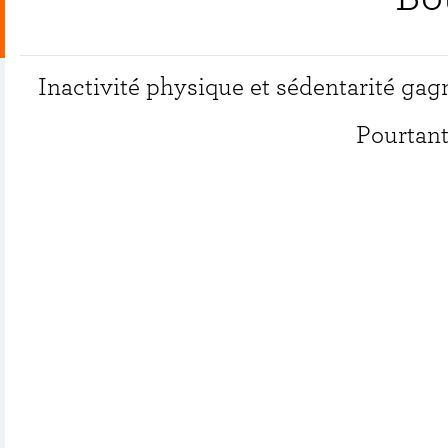
Inactivité physique et sédentarité gagn
Pourtant