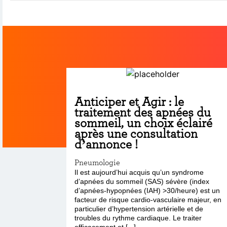
Anticiper et Agir : le
traitement des apnées du
sommeil, un choix éclairé
après une consultation
d’annonce !
Pneumologie
Il est aujourd’hui acquis qu’un syndrome
d’apnées du sommeil (SAS) sévère (index
d’apnées-hypopnées (IAH) >30/heure) est un
facteur de risque cardio-vasculaire majeur, en
particulier d’hypertension artérielle et de
troubles du rythme cardiaque. Le traiter