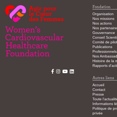
Fondation
Organisation
Nos missions
Nos actions
Nos partenaire
Gouvernance
Conseil Scienti
Comité de pilo
Publications
Professionnels
Nos Ambassad
Histoire de la
Rapports d'acti
Autres liens
Accueil
Contact
Presse
Toute l'actualit
Informations l
Politique de pr
privée