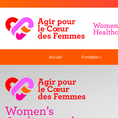
Accueil
Fondation