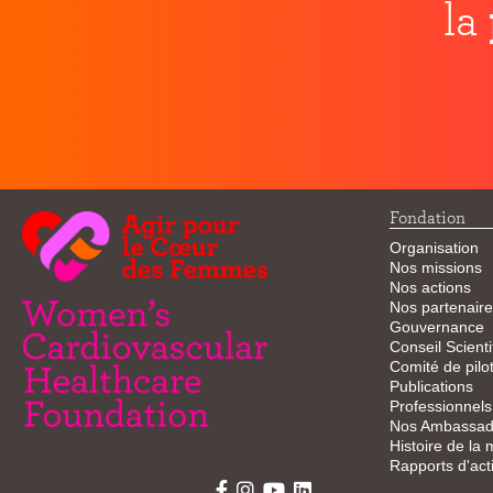
la
Fondation
Organisation
Nos missions
Nos actions
Nos partenaire
Gouvernance
Conseil Scienti
Comité de pilo
Publications
Professionnels
Nos Ambassad
Histoire de la
Rapports d'acti