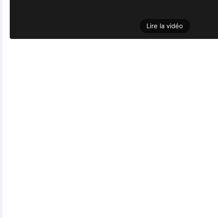
Lire la vidéo