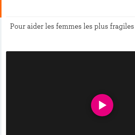
Pour aider les femmes les plus fragiles