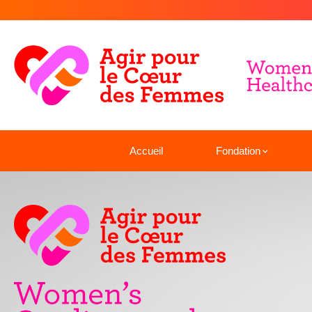
Accueil
Fondation