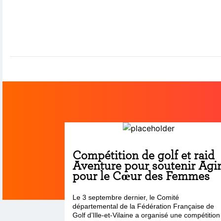
Compétition de golf et raid
Aventure pour soutenir Agi
pour le Cœur des Femmes
Le 3 septembre dernier, le Comité
départemental de la Fédération Française de
Golf d’Ille-et-Vilaine a organisé une compétition