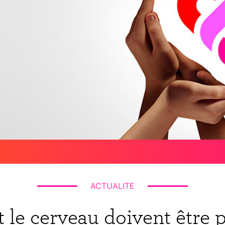
ACTUALITE
et le cerveau doivent être 