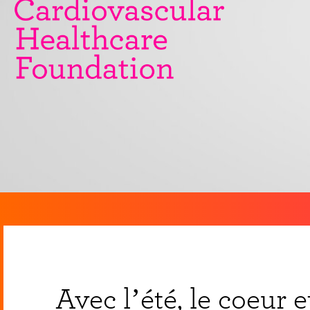
Avec l’été, le coeur 