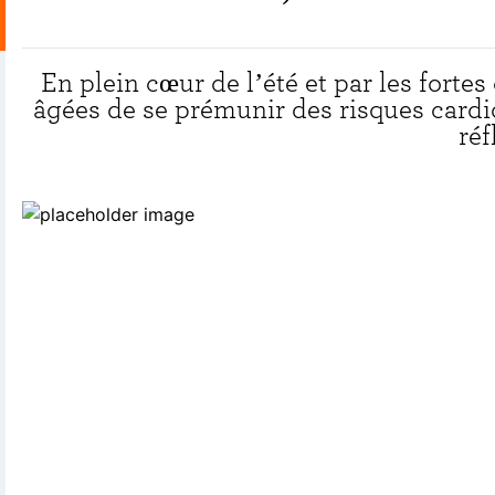
En plein cœur de l’été et par les forte
âgées de se prémunir des risques cardi
réf