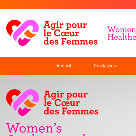
Accueil
Fondation