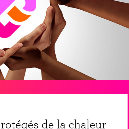
protégés de la chaleur