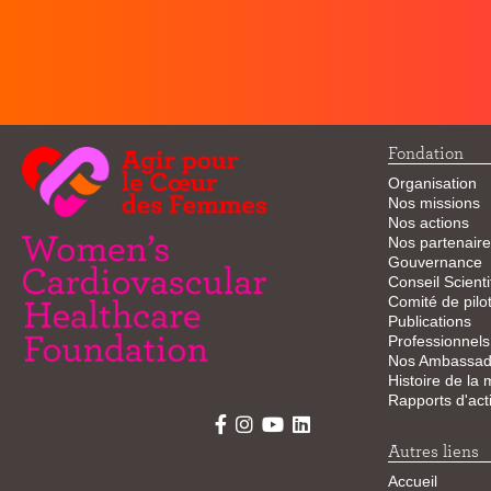
Fondation
Organisation
Nos missions
Nos actions
Nos partenaire
Gouvernance
Conseil Scienti
Comité de pilo
Publications
Professionnels
Nos Ambassad
Histoire de la
Rapports d'acti
Autres liens
Accueil