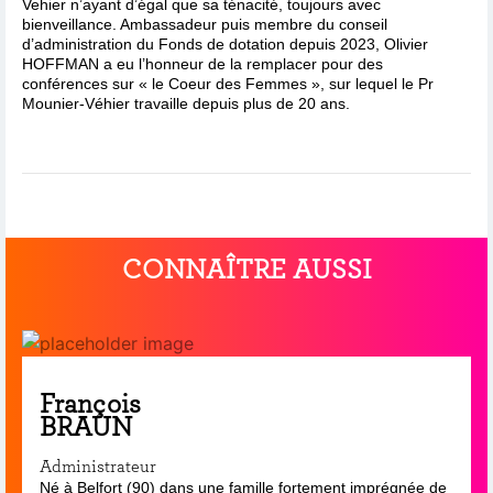
Vehier n’ayant d’égal que sa ténacité, toujours avec
bienveillance. Ambassadeur puis membre du conseil
d’administration du Fonds de dotation depuis 2023, Olivier
HOFFMAN a eu l’honneur de la remplacer pour des
conférences sur « le Coeur des Femmes », sur lequel le Pr
Mounier-Véhier travaille depuis plus de 20 ans.
CONNAÎTRE AUSSI
François
BRAUN
Administrateur
Né à Belfort (90) dans une famille fortement imprégnée de