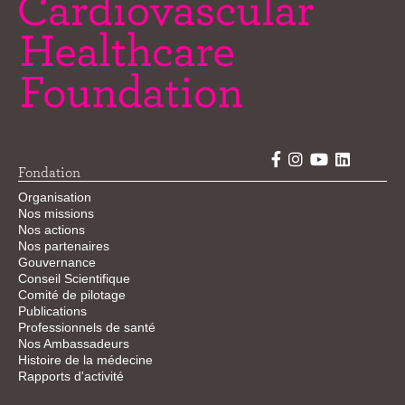
Fondation
Organisation
Nos missions
Nos actions
Nos partenaires
Gouvernance
Conseil Scientifique
Comité de pilotage
Publications
Professionnels de santé
Nos Ambassadeurs
Histoire de la médecine
Rapports d'activité