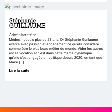
Stéphanie
GUILLAUME
Administratrice
Médecin depuis plus de 25 ans, Dr Stéphanie Guillaume
exerce avec passion et engagement ce qu’elle considère
comme être le plus beau métier du monde. Aider les autres
est sa vocation et c’est dans cette même dynamique
qu’elle s’est engagée en politique depuis 2020, en tant que
Maire [...]
Lire la suite