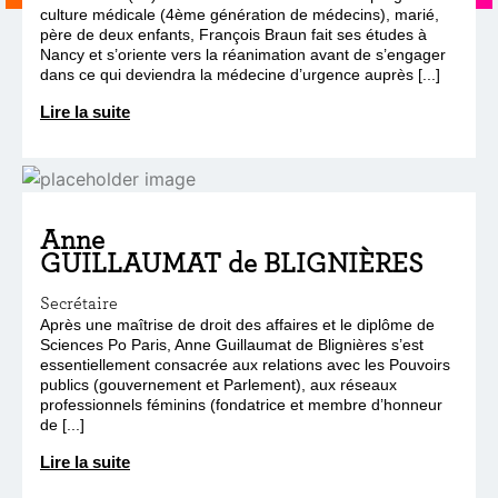
culture médicale (4ème génération de médecins), marié,
père de deux enfants, François Braun fait ses études à
Nancy et s’oriente vers la réanimation avant de s’engager
dans ce qui deviendra la médecine d’urgence auprès [...]
Lire la suite
Anne
GUILLAUMAT de BLIGNIÈRES
Secrétaire
Après une maîtrise de droit des affaires et le diplôme de
Sciences Po Paris, Anne Guillaumat de Blignières s’est
essentiellement consacrée aux relations avec les Pouvoirs
publics (gouvernement et Parlement), aux réseaux
professionnels féminins (fondatrice et membre d’honneur
de [...]
Lire la suite