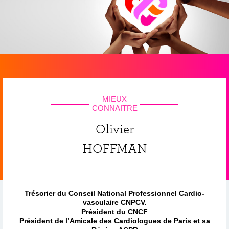
MIEUX
CONNAITRE
Olivier
HOFFMAN
Trésorier du Conseil National Professionnel Cardio-
vasculaire CNPCV.
Président du CNCF
Président de l’Amicale des Cardiologues de Paris et sa