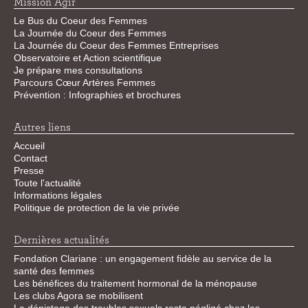
Mission Agir
Le Bus du Coeur des Femmes
La Journée du Coeur des Femmes
La Journée du Coeur des Femmes Entreprises
Observatoire et Action scientifique
Je prépare mes consultations
Parcours Cœur Artères Femmes
Prévention : Infographies et brochures
Autres liens
Accueil
Contact
Presse
Toute l'actualité
Informations légales
Politique de protection de la vie privée
Dernières actualités
Fondation Clariane : un engagement fidèle au service de la
santé des femmes
Les bénéfices du traitement hormonal de la ménopause
Les clubs Agora se mobilisent