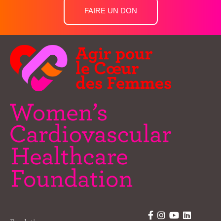
FAIRE UN DON