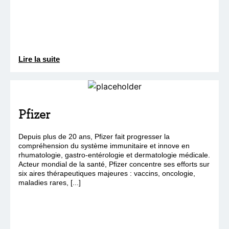
Lire la suite
Pfizer
Depuis plus de 20 ans, Pfizer fait progresser la
compréhension du système immunitaire et innove en
rhumatologie, gastro-entérologie et dermatologie médicale.
Acteur mondial de la santé, Pfizer concentre ses efforts sur
six aires thérapeutiques majeures : vaccins, oncologie,
maladies rares, [...]