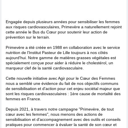
Engagée depuis plusieurs années pour sensibiliser les femmes
aux risques cardiovasculaires, Primevère a naturellement rejoint
cette année le Bus du Cœur pour soutenir leur action de
prévention sur le terrain.
Primevère a été créée en 1988 en collaboration avec le service
nutrition de l'Institut Pasteur de Lille toujours à nos côtés
aujourd'hui. Notre gamme de matières grasses végétales est
spécialement conçue pour aider à réduire le cholestérol, un
marqueur clef de la santé cardiovasculaire.
Cette nouvelle initiative avec Agir pour le Cœur des Femmes
nous a semblé une évidence du fait de nos objectifs communs
de sensibilisation et d'action pour cet enjeu sociétal majeur que
sont les risques cardiovasculaires : 1ère cause de mortalité des
femmes en France.
Depuis 2021, à travers notre campagne "Primevère, de tout
cœur avec les femmes", nous menons des actions de
sensibilisation et d'accompagnement avec des outils et conseils
pratiques pour commencer à évaluer la santé de son cœur et