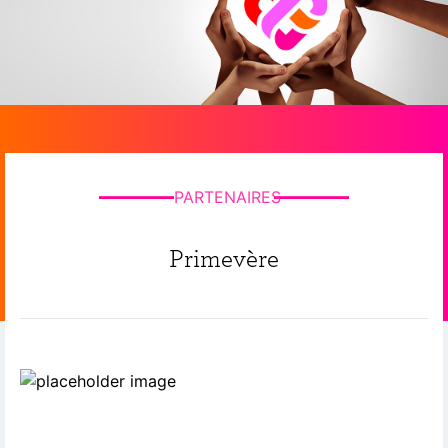
PARTENAIRES
Primevère