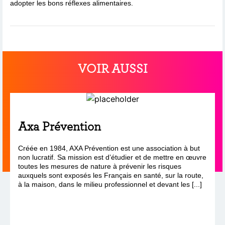
adopter les bons réflexes alimentaires.
VOIR AUSSI
Axa Prévention
Créée en 1984, AXA Prévention est une association à but
non lucratif. Sa mission est d’étudier et de mettre en œuvre
toutes les mesures de nature à prévenir les risques
auxquels sont exposés les Français en santé, sur la route,
à la maison, dans le milieu professionnel et devant les [...]