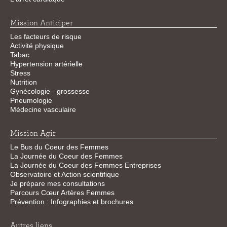
Mission Anticiper
Les facteurs de risque
Activité physique
Tabac
Hypertension artérielle
Stress
Nutrition
Gynécologie - grossesse
Pneumologie
Médecine vasculaire
Mission Agir
Le Bus du Coeur des Femmes
La Journée du Coeur des Femmes
La Journée du Coeur des Femmes Entreprises
Observatoire et Action scientifique
Je prépare mes consultations
Parcours Cœur Artères Femmes
Prévention : Infographies et brochures
Autres liens