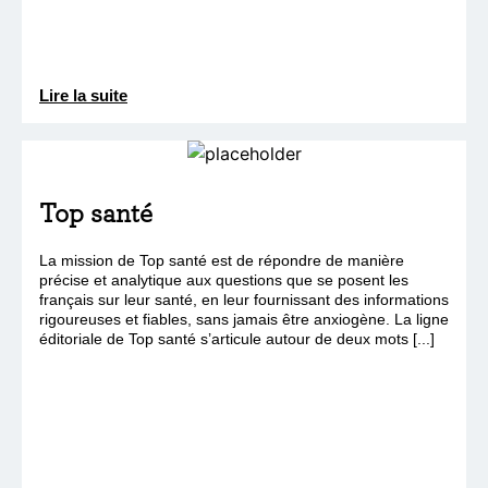
Lire la suite
Top santé
La mission de Top santé est de répondre de manière
précise et analytique aux questions que se posent les
français sur leur santé, en leur fournissant des informations
rigoureuses et fiables, sans jamais être anxiogène. La ligne
éditoriale de Top santé s’articule autour de deux mots [...]